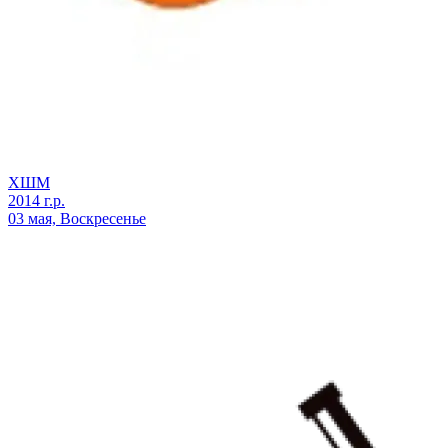
ХШМ
2014 г.р.
03 мая, Воскресенье