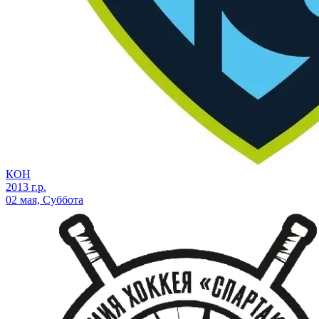
КОН
2013 г.р.
02 мая, Суббота