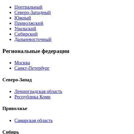
Центральный
Северо-Западный
Южный
Приволжский
Уральский
Сибирский
Дальневосточный
Региональные федерации
Москва
Санкт-Петербург
Северо-Запад
Ленинградская область
Республика Коми
Приволжье
Самарская область
Сибирь