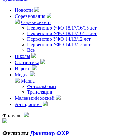
Новости
Соревнования
Соревнования
Первенство УФО 18/17/16/15 лет
Первенство УФО 18/17/16/15 лет
Первенство УФО 14/13/12 лет
Первенство УФО 14/13/12 лет
Все
Школы
Статистика
Игроки
Медиа
Медиа
Фотоальбомы
Трансляции
Маленький хоккей
Антидопинг
Филиалы
Филиалы
Джуниор ФХР