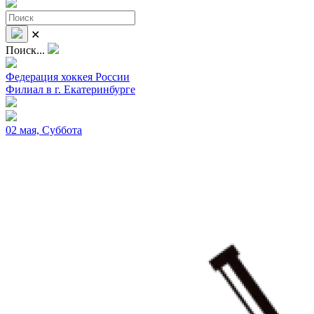
✕
Поиск...
Федерация хоккея России
Филиал в г. Екатеринбурге
02 мая, Суббота