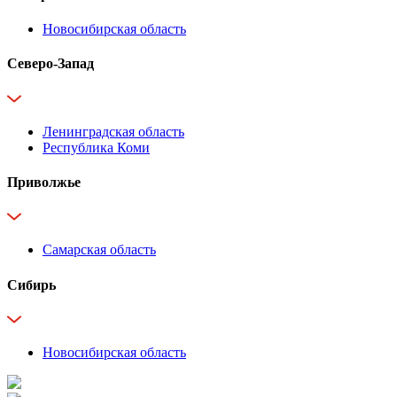
Новосибирская область
Северо-Запад
Ленинградская область
Республика Коми
Приволжье
Самарская область
Сибирь
Новосибирская область