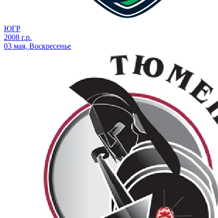
ЮГР
2008 г.р.
03 мая, Воскресенье