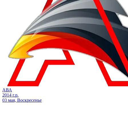
АВА
2014 г.р.
03 мая, Воскресенье