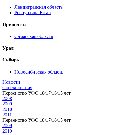
Ленинградская область
Республика Коми
Приволжье
Самарская область
Урал
Сибирь
Новосибирская область
Новости
Соревнования
Первенство УФО 18/17/16/15 лет
2008
2009
2010
2011
Первенство УФО 18/17/16/15 лет
2009
2010