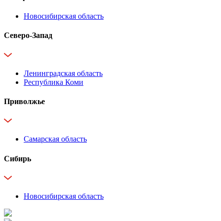
Новосибирская область
Северо-Запад
Ленинградская область
Республика Коми
Приволжье
Самарская область
Сибирь
Новосибирская область