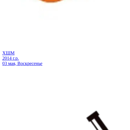
ХШМ
2014 г.р.
03 мая, Воскресенье