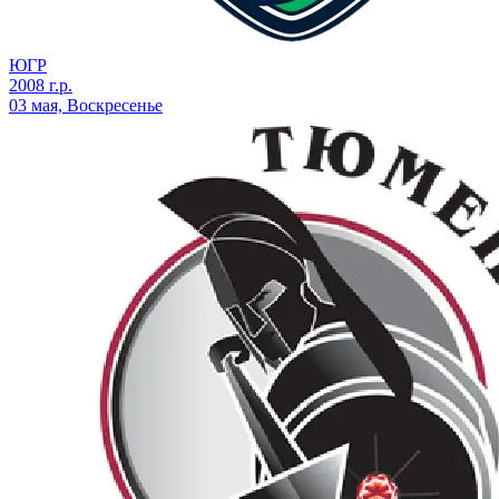
ЮГР
2008 г.р.
03 мая, Воскресенье