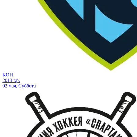
КОН
2013 г.р.
02 мая, Суббота