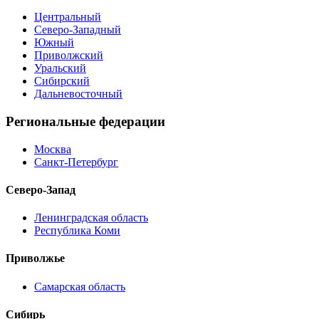
Центральный
Северо-Западный
Южный
Приволжский
Уральский
Сибирский
Дальневосточный
Региональные федерации
Москва
Санкт-Петербург
Северо-Запад
Ленинградская область
Республика Коми
Приволжье
Самарская область
Сибирь