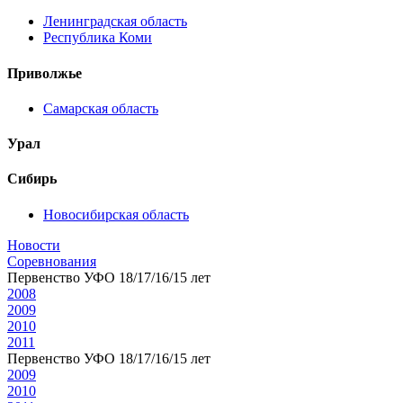
Ленинградская область
Республика Коми
Приволжье
Самарская область
Урал
Сибирь
Новосибирская область
Новости
Соревнования
Первенство УФО 18/17/16/15 лет
2008
2009
2010
2011
Первенство УФО 18/17/16/15 лет
2009
2010