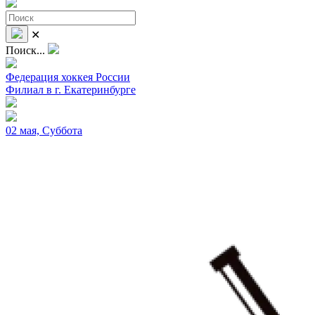
✕
Поиск...
Федерация хоккея России
Филиал в г. Екатеринбурге
02 мая, Суббота