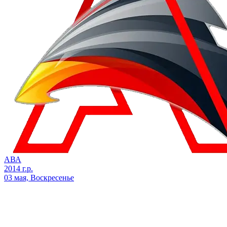
АВА
2014 г.р.
03 мая, Воскресенье