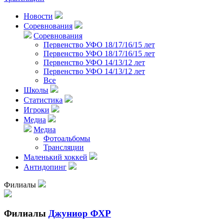
Новости
Соревнования
Соревнования
Первенство УФО 18/17/16/15 лет
Первенство УФО 18/17/16/15 лет
Первенство УФО 14/13/12 лет
Первенство УФО 14/13/12 лет
Все
Школы
Статистика
Игроки
Медиа
Медиа
Фотоальбомы
Трансляции
Маленький хоккей
Антидопинг
Филиалы
Филиалы
Джуниор ФХР