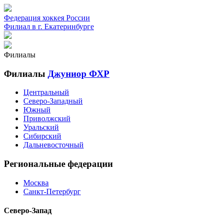
Федерация хоккея России
Филиал в г. Екатеринбурге
Филиалы
Филиалы
Джуниор ФХР
Центральный
Северо-Западный
Южный
Приволжский
Уральский
Сибирский
Дальневосточный
Региональные федерации
Москва
Санкт-Петербург
Северо-Запад