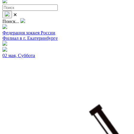
✕
Поиск...
Федерация хоккея России
Филиал в г. Екатеринбурге
02 мая, Суббота