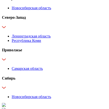
Новосибирская область
Северо-Запад
Ленинградская область
Республика Коми
Приволжье
Самарская область
Сибирь
Новосибирская область