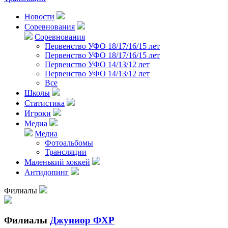
Новости
Соревнования
Соревнования
Первенство УФО 18/17/16/15 лет
Первенство УФО 18/17/16/15 лет
Первенство УФО 14/13/12 лет
Первенство УФО 14/13/12 лет
Все
Школы
Статистика
Игроки
Медиа
Медиа
Фотоальбомы
Трансляции
Маленький хоккей
Антидопинг
Филиалы
Филиалы
Джуниор ФХР