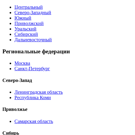
Центральный
Северо-Западный
Южный
Приволжский
Уральский
Сибирский
Дальневосточный
Региональные федерации
Москва
Санкт-Петербург
Северо-Запад
Ленинградская область
Республика Коми
Приволжье
Самарская область
Сибирь