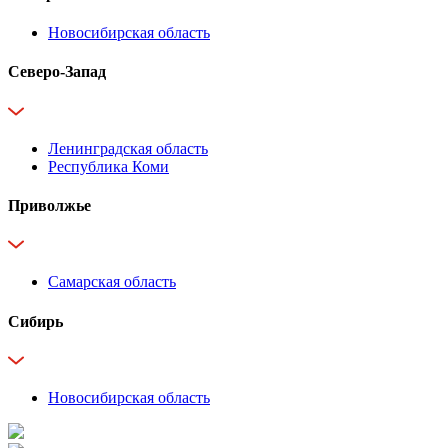
Новосибирская область
Северо-Запад
Ленинградская область
Республика Коми
Приволжье
Самарская область
Сибирь
Новосибирская область