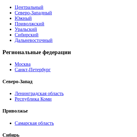
Центральный
Северо-Западный
Южный
Приволжский
Уральский
Сибирский
Дальневосточный
Региональные федерации
Москва
Санкт-Петербург
Северо-Запад
Ленинградская область
Республика Коми
Приволжье
Самарская область
Сибирь