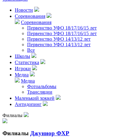
Новости
Соревнования
Соревнования
Первенство УФО 18/17/16/15 лет
Первенство УФО 18/17/16/15 лет
Первенство УФО 14/13/12 лет
Первенство УФО 14/13/12 лет
Все
Школы
Статистика
Игроки
Медиа
Медиа
Фотоальбомы
Трансляции
Маленький хоккей
Антидопинг
Филиалы
Филиалы
Джуниор ФХР