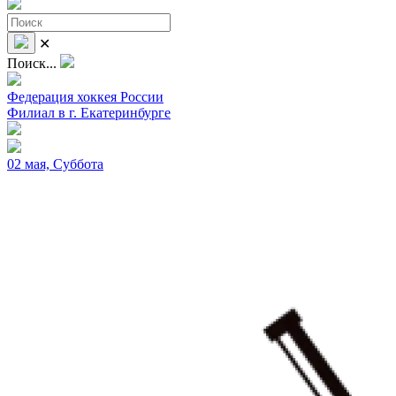
✕
Поиск...
Федерация хоккея России
Филиал в г. Екатеринбурге
02 мая, Суббота