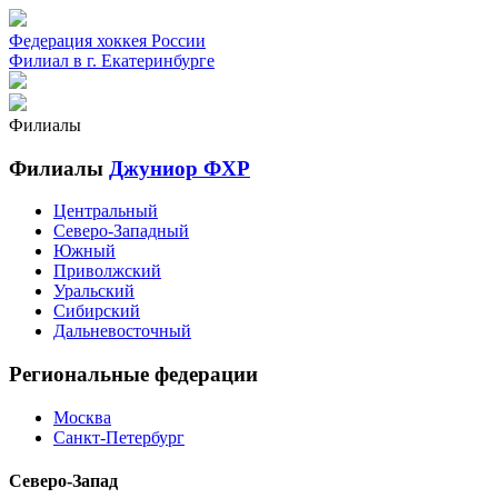
Федерация хоккея России
Филиал в г. Екатеринбурге
Филиалы
Филиалы
Джуниор ФХР
Центральный
Северо-Западный
Южный
Приволжский
Уральский
Сибирский
Дальневосточный
Региональные федерации
Москва
Санкт-Петербург
Северо-Запад