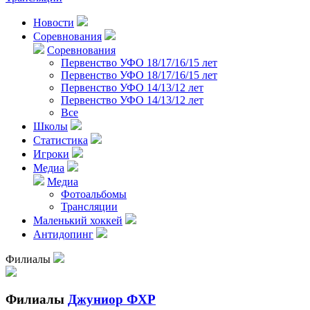
Новости
Соревнования
Соревнования
Первенство УФО 18/17/16/15 лет
Первенство УФО 18/17/16/15 лет
Первенство УФО 14/13/12 лет
Первенство УФО 14/13/12 лет
Все
Школы
Статистика
Игроки
Медиа
Медиа
Фотоальбомы
Трансляции
Маленький хоккей
Антидопинг
Филиалы
Филиалы
Джуниор ФХР