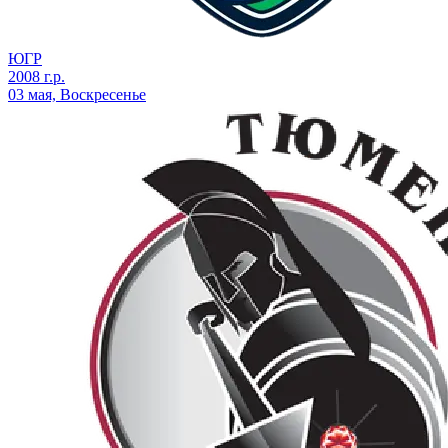
ЮГР
2008 г.р.
03 мая, Воскресенье