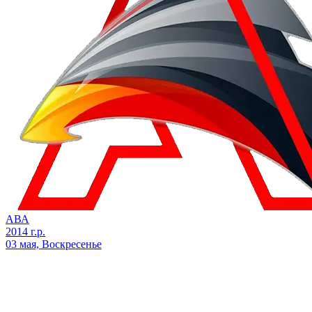
АВА
2014 г.р.
03 мая, Воскресенье