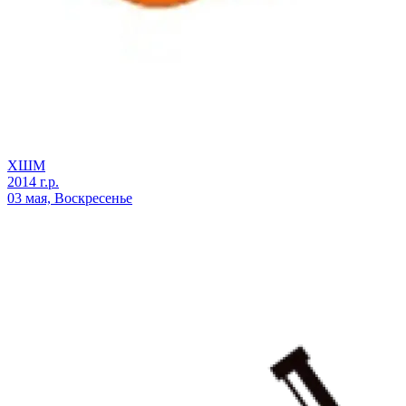
ХШМ
2014 г.р.
03 мая, Воскресенье