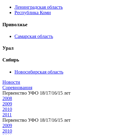
Ленинградская область
Республика Коми
Приволжье
Самарская область
Урал
Сибирь
Новосибирская область
Новости
Соревнования
Первенство УФО 18/17/16/15 лет
2008
2009
2010
2011
Первенство УФО 18/17/16/15 лет
2009
2010