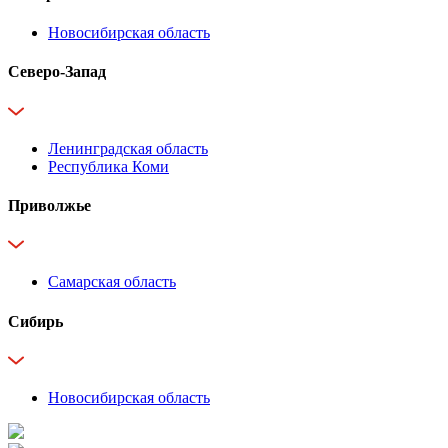
Новосибирская область
Северо-Запад
Ленинградская область
Республика Коми
Приволжье
Самарская область
Сибирь
Новосибирская область