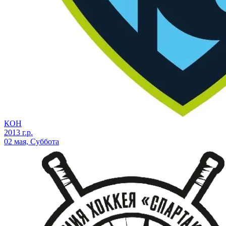
КОН
2013 г.р.
02 мая, Суббота