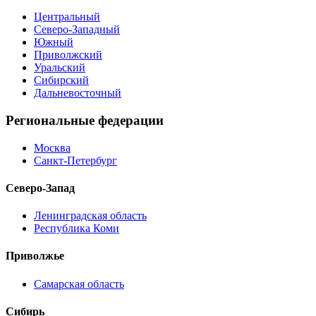
Центральный
Северо-Западный
Южный
Приволжский
Уральский
Сибирский
Дальневосточный
Региональные федерации
Москва
Санкт-Петербург
Северо-Запад
Ленинградская область
Республика Коми
Приволжье
Самарская область
Сибирь