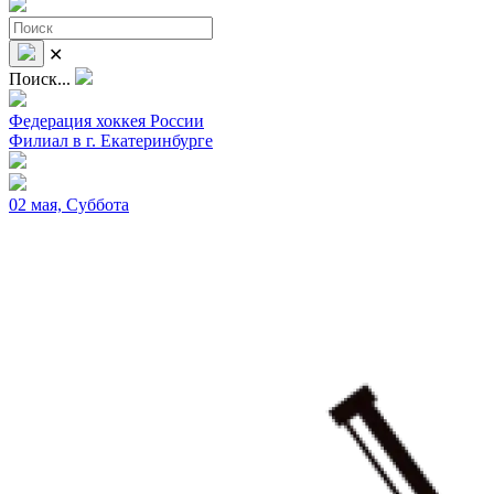
✕
Поиск...
Федерация хоккея России
Филиал в г. Екатеринбурге
02 мая, Суббота