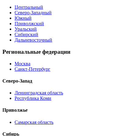
Центральный
Северо-Западный
Южный
Приволжский
Уральский
Сибирский
Дальневосточный
Региональные федерации
Москва
Санкт-Петербург
Северо-Запад
Ленинградская область
Республика Коми
Приволжье
Самарская область
Сибирь