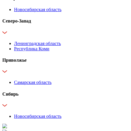
Новосибирская область
Северо-Запад
Ленинградская область
Республика Коми
Приволжье
Самарская область
Сибирь
Новосибирская область