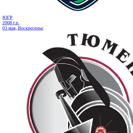
ЮГР
2008 г.р.
03 мая, Воскресенье