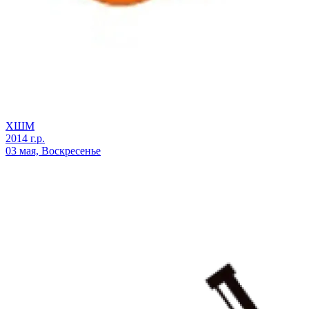
ХШМ
2014 г.р.
03 мая, Воскресенье