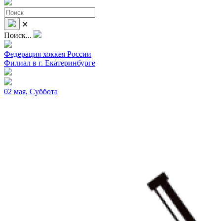
✕
Поиск...
Федерация хоккея России
Филиал в г. Екатеринбурге
02 мая, Суббота