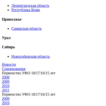
Ленинградская область
Республика Коми
Приволжье
Самарская область
Урал
Сибирь
Новосибирская область
Новости
Соревнования
Первенство УФО 18/17/16/15 лет
2008
2009
2010
2011
Первенство УФО 18/17/16/15 лет
2009
2010