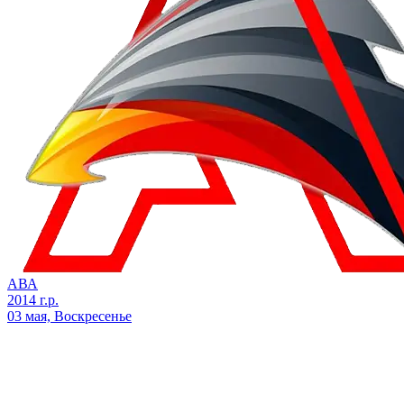
АВА
2014 г.р.
03 мая, Воскресенье