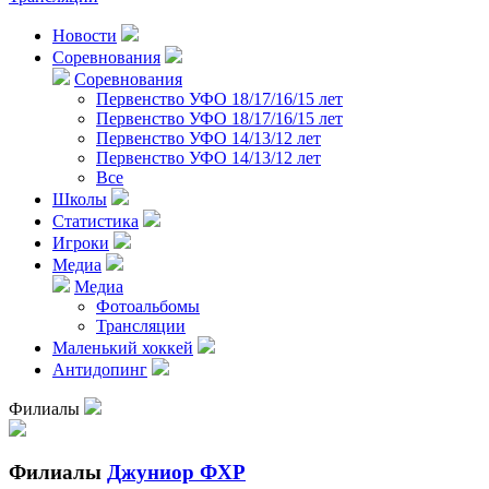
Новости
Соревнования
Соревнования
Первенство УФО 18/17/16/15 лет
Первенство УФО 18/17/16/15 лет
Первенство УФО 14/13/12 лет
Первенство УФО 14/13/12 лет
Все
Школы
Статистика
Игроки
Медиа
Медиа
Фотоальбомы
Трансляции
Маленький хоккей
Антидопинг
Филиалы
Филиалы
Джуниор ФХР