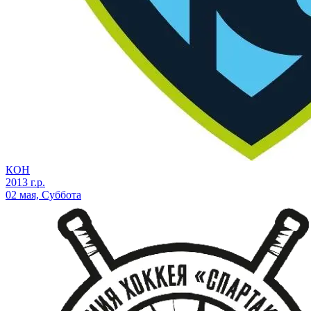
КОН
2013 г.р.
02 мая, Суббота