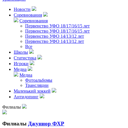
Новости
Соревнования
Соревнования
Первенство УФО 18/17/16/15 лет
Первенство УФО 18/17/16/15 лет
Первенство УФО 14/13/12 лет
Первенство УФО 14/13/12 лет
Все
Школы
Статистика
Игроки
Медиа
Медиа
Фотоальбомы
Трансляции
Маленький хоккей
Антидопинг
Филиалы
Филиалы
Джуниор ФХР