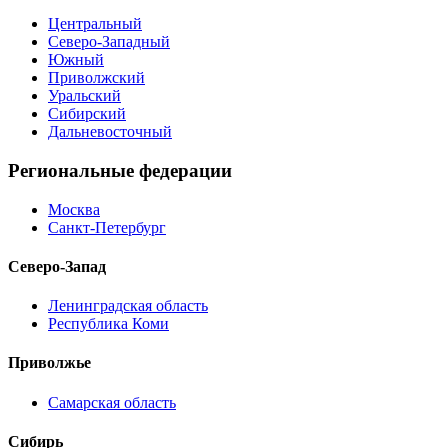
Центральный
Северо-Западный
Южный
Приволжский
Уральский
Сибирский
Дальневосточный
Региональные федерации
Москва
Санкт-Петербург
Северо-Запад
Ленинградская область
Республика Коми
Приволжье
Самарская область
Сибирь