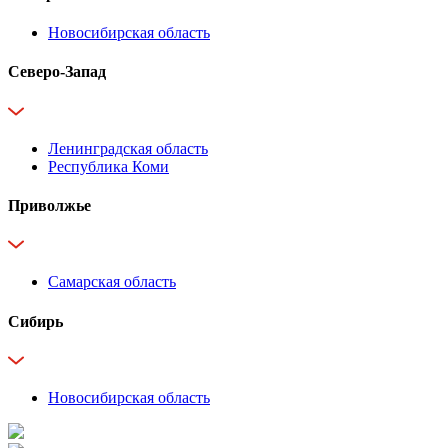
Новосибирская область
Северо-Запад
Ленинградская область
Республика Коми
Приволжье
Самарская область
Сибирь
Новосибирская область