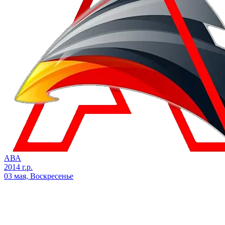
АВА
2014 г.р.
03 мая, Воскресенье