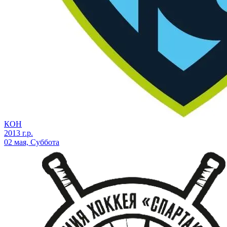
КОН
2013 г.р.
02 мая, Суббота