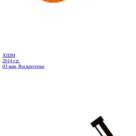
ХШМ
2014 г.р.
03 мая, Воскресенье