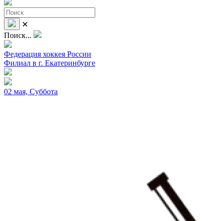
✕
Поиск...
Федерация хоккея России
Филиал в г. Екатеринбурге
02 мая, Суббота