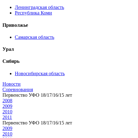
Ленинградская область
Республика Коми
Приволжье
Самарская область
Урал
Сибирь
Новосибирская область
Новости
Соревнования
Первенство УФО 18/17/16/15 лет
2008
2009
2010
2011
Первенство УФО 18/17/16/15 лет
2009
2010