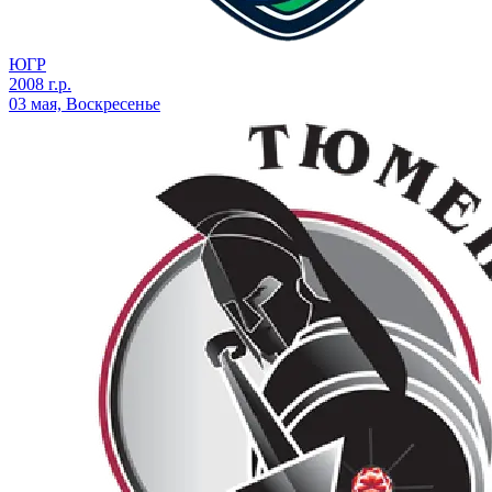
ЮГР
2008 г.р.
03 мая, Воскресенье