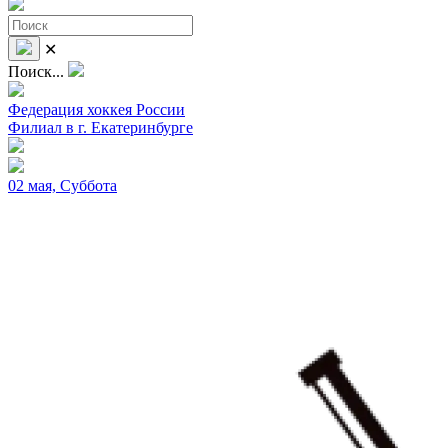
✕
Поиск...
Федерация хоккея России
Филиал в г. Екатеринбурге
02 мая, Суббота