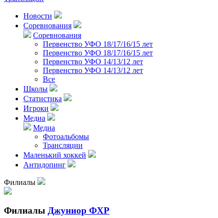
Новости
Соревнования
Соревнования
Первенство УФО 18/17/16/15 лет
Первенство УФО 18/17/16/15 лет
Первенство УФО 14/13/12 лет
Первенство УФО 14/13/12 лет
Все
Школы
Статистика
Игроки
Медиа
Медиа
Фотоальбомы
Трансляции
Маленький хоккей
Антидопинг
Филиалы
Филиалы
Джуниор ФХР