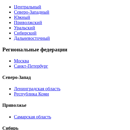
Центральный
Северо-Западный
Южный
Приволжский
Уральский
Сибирский
Дальневосточный
Региональные федерации
Москва
Санкт-Петербург
Северо-Запад
Ленинградская область
Республика Коми
Приволжье
Самарская область
Сибирь