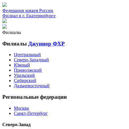
Федерация хоккея России
Филиал в г. Екатеринбурге
Филиалы
Филиалы
Джуниор ФХР
Центральный
Северо-Западный
Южный
Приволжский
Уральский
Сибирский
Дальневосточный
Региональные федерации
Москва
Санкт-Петербург
Северо-Запад