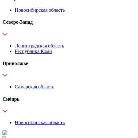
Новосибирская область
Северо-Запад
Ленинградская область
Республика Коми
Приволжье
Самарская область
Сибирь
Новосибирская область