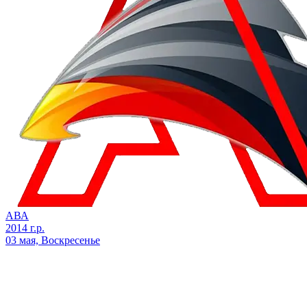
АВА
2014 г.р.
03 мая, Воскресенье