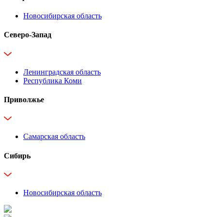
Новосибирская область
Северо-Запад
Ленинградская область
Республика Коми
Приволжье
Самарская область
Сибирь
Новосибирская область