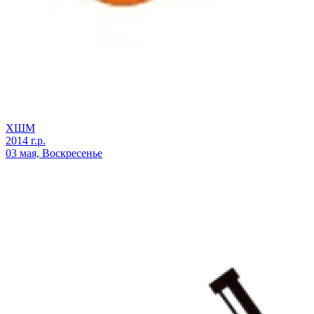
ХШМ
2014 г.р.
03 мая, Воскресенье