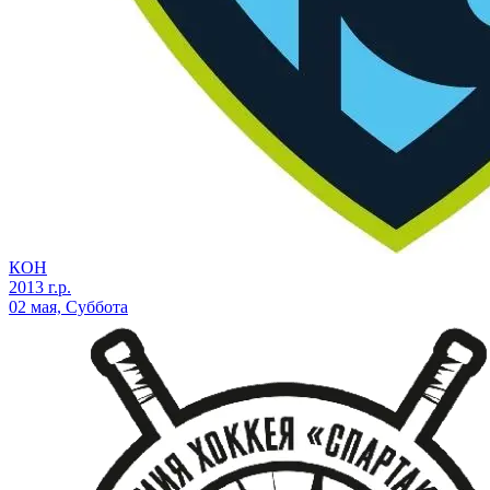
КОН
2013 г.р.
02 мая, Суббота