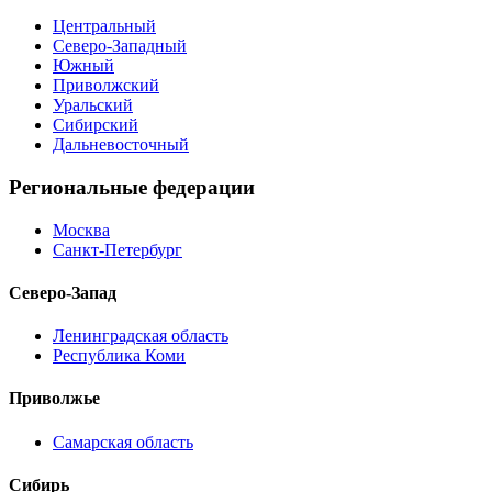
Центральный
Северо-Западный
Южный
Приволжский
Уральский
Сибирский
Дальневосточный
Региональные федерации
Москва
Санкт-Петербург
Северо-Запад
Ленинградская область
Республика Коми
Приволжье
Самарская область
Сибирь