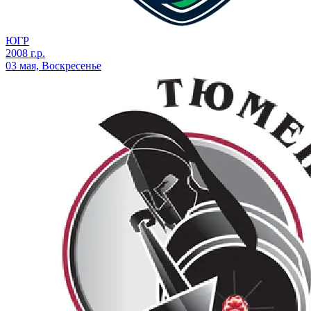
ЮГР
2008 г.р.
03 мая, Воскресенье