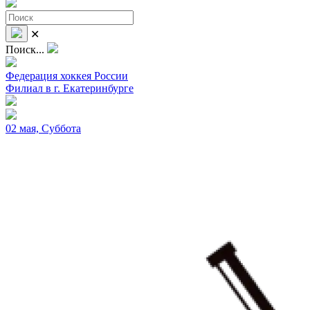
✕
Поиск...
Федерация хоккея России
Филиал в г. Екатеринбурге
02 мая, Суббота