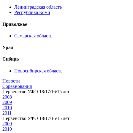
Ленинградская область
Республика Коми
Приволжье
Самарская область
Урал
Сибирь
Новосибирская область
Новости
Соревнования
Первенство УФО 18/17/16/15 лет
2008
2009
2010
2011
Первенство УФО 18/17/16/15 лет
2009
2010