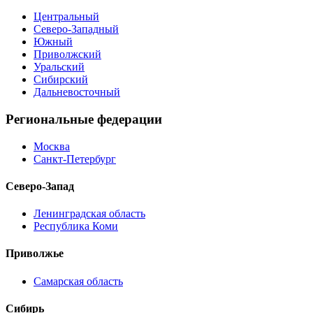
Центральный
Северо-Западный
Южный
Приволжский
Уральский
Сибирский
Дальневосточный
Региональные федерации
Москва
Санкт-Петербург
Северо-Запад
Ленинградская область
Республика Коми
Приволжье
Самарская область
Сибирь