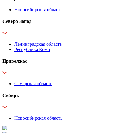
Новосибирская область
Северо-Запад
Ленинградская область
Республика Коми
Приволжье
Самарская область
Сибирь
Новосибирская область