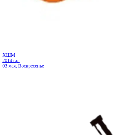
ХШМ
2014 г.р.
03 мая, Воскресенье