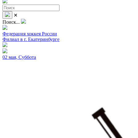
✕
Поиск...
Федерация хоккея России
Филиал в г. Екатеринбурге
02 мая, Суббота