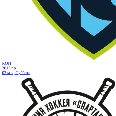
КОН
2013 г.р.
02 мая, Суббота