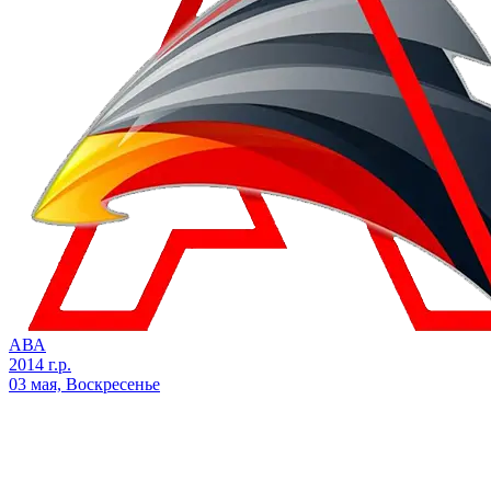
АВА
2014 г.р.
03 мая, Воскресенье