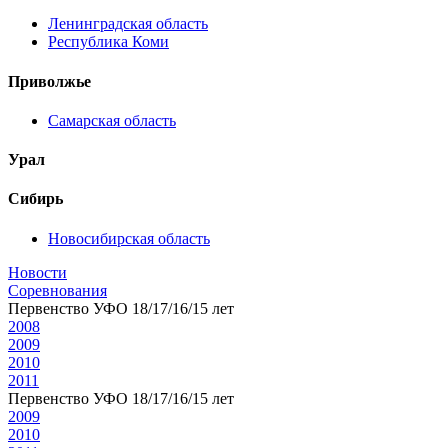
Ленинградская область
Республика Коми
Приволжье
Самарская область
Урал
Сибирь
Новосибирская область
Новости
Соревнования
Первенство УФО 18/17/16/15 лет
2008
2009
2010
2011
Первенство УФО 18/17/16/15 лет
2009
2010