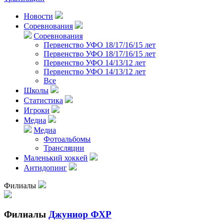
Новости
Соревнования
Соревнования
Первенство УФО 18/17/16/15 лет
Первенство УФО 18/17/16/15 лет
Первенство УФО 14/13/12 лет
Первенство УФО 14/13/12 лет
Все
Школы
Статистика
Игроки
Медиа
Медиа
Фотоальбомы
Трансляции
Маленький хоккей
Антидопинг
Филиалы
Филиалы
Джуниор ФХР