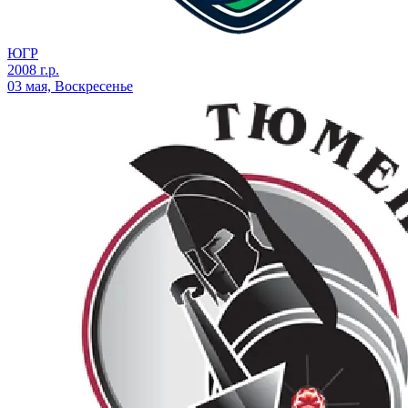
ЮГР
2008 г.р.
03 мая, Воскресенье