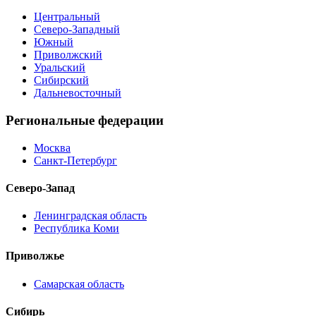
Центральный
Северо-Западный
Южный
Приволжский
Уральский
Сибирский
Дальневосточный
Региональные федерации
Москва
Санкт-Петербург
Северо-Запад
Ленинградская область
Республика Коми
Приволжье
Самарская область
Сибирь