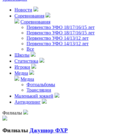
Новости
Соревнования
Соревнования
Первенство УФО 18/17/16/15 лет
Первенство УФО 18/17/16/15 лет
Первенство УФО 14/13/12 лет
Первенство УФО 14/13/12 лет
Все
Школы
Статистика
Игроки
Медиа
Медиа
Фотоальбомы
Трансляции
Маленький хоккей
Антидопинг
Филиалы
Филиалы
Джуниор ФХР