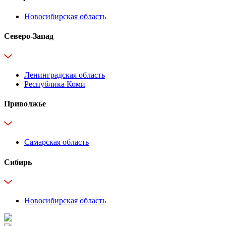
Новосибирская область
Северо-Запад
Ленинградская область
Республика Коми
Приволжье
Самарская область
Сибирь
Новосибирская область