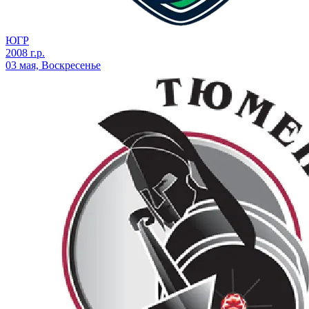
ЮГР
2008 г.р.
03 мая, Воскресенье