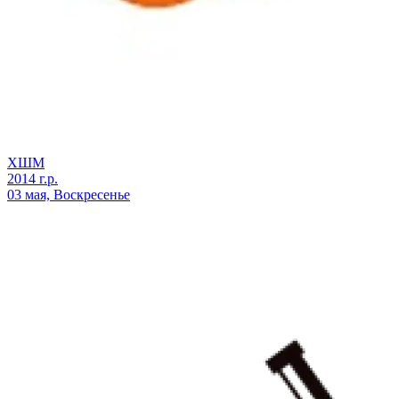
ХШМ
2014 г.р.
03 мая, Воскресенье