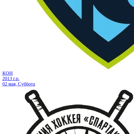
КОН
2013 г.р.
02 мая, Суббота