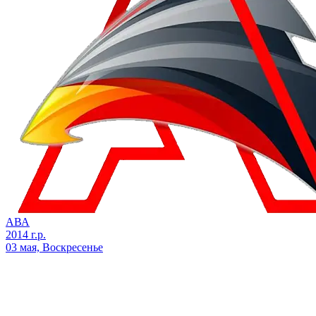
АВА
2014 г.р.
03 мая, Воскресенье