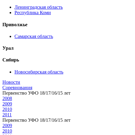
Ленинградская область
Республика Коми
Приволжье
Самарская область
Урал
Сибирь
Новосибирская область
Новости
Соревнования
Первенство УФО 18/17/16/15 лет
2008
2009
2010
2011
Первенство УФО 18/17/16/15 лет
2009
2010