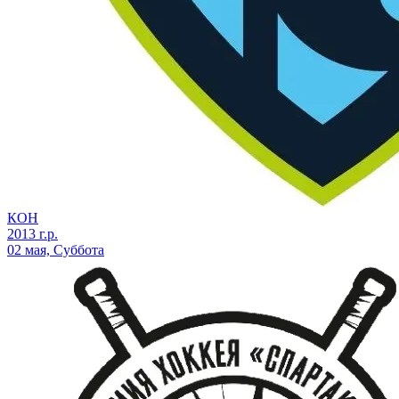
КОН
2013 г.р.
02 мая, Суббота