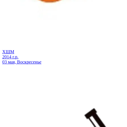
ХШМ
2014 г.р.
03 мая, Воскресенье