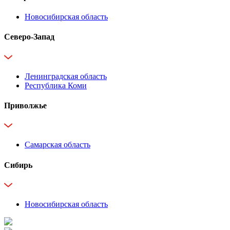
Новосибирская область
Северо-Запад
Ленинградская область
Республика Коми
Приволжье
Самарская область
Сибирь
Новосибирская область