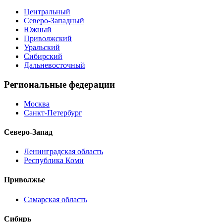
Центральный
Северо-Западный
Южный
Приволжский
Уральский
Сибирский
Дальневосточный
Региональные федерации
Москва
Санкт-Петербург
Северо-Запад
Ленинградская область
Республика Коми
Приволжье
Самарская область
Сибирь