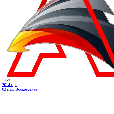
АВА
2014 г.р.
03 мая, Воскресенье