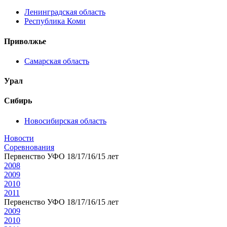
Ленинградская область
Республика Коми
Приволжье
Самарская область
Урал
Сибирь
Новосибирская область
Новости
Соревнования
Первенство УФО 18/17/16/15 лет
2008
2009
2010
2011
Первенство УФО 18/17/16/15 лет
2009
2010