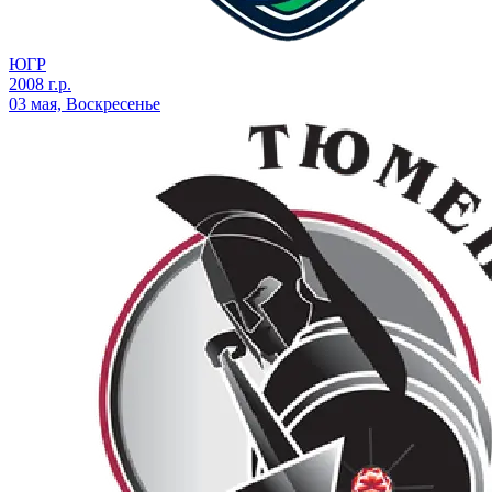
ЮГР
2008 г.р.
03 мая, Воскресенье