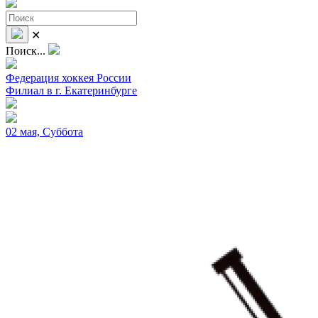
✕
Поиск...
Федерация хоккея России
Филиал в г. Екатеринбурге
02 мая, Суббота