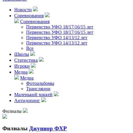
Новости
Соревнования
Соревнования
Первенство УФО 18/17/16/15 лет
Первенство УФО 18/17/16/15 лет
Первенство УФО 14/13/12 лет
Первенство УФО 14/13/12 лет
Все
Школы
Статистика
Игроки
Медиа
Медиа
Фотоальбомы
Трансляции
Маленький хоккей
Антидопинг
Филиалы
Филиалы
Джуниор ФХР