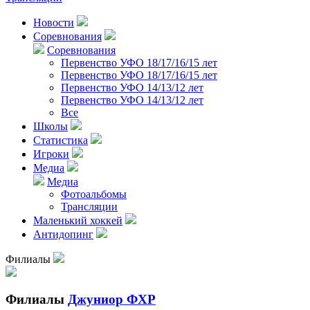
Новости
Соревнования
Соревнования
Первенство УФО 18/17/16/15 лет
Первенство УФО 18/17/16/15 лет
Первенство УФО 14/13/12 лет
Первенство УФО 14/13/12 лет
Все
Школы
Статистика
Игроки
Медиа
Медиа
Фотоальбомы
Трансляции
Маленький хоккей
Антидопинг
Филиалы
Филиалы
Джуниор ФХР