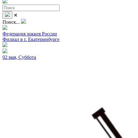
✕
Поиск...
Федерация хоккея России
Филиал в г. Екатеринбурге
02 мая, Суббота