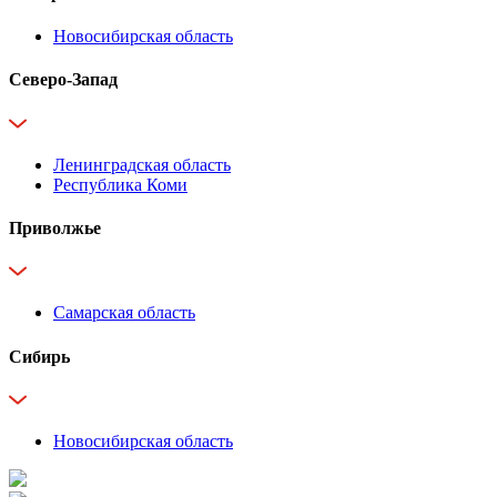
Новосибирская область
Северо-Запад
Ленинградская область
Республика Коми
Приволжье
Самарская область
Сибирь
Новосибирская область