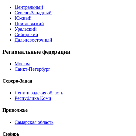
Центральный
Северо-Западный
Южный
Приволжский
Уральский
Сибирский
Дальневосточный
Региональные федерации
Москва
Санкт-Петербург
Северо-Запад
Ленинградская область
Республика Коми
Приволжье
Самарская область
Сибирь