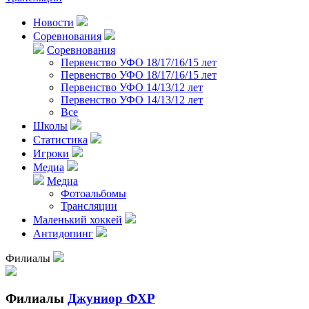
Новости
Соревнования
Соревнования
Первенство УФО 18/17/16/15 лет
Первенство УФО 18/17/16/15 лет
Первенство УФО 14/13/12 лет
Первенство УФО 14/13/12 лет
Все
Школы
Статистика
Игроки
Медиа
Медиа
Фотоальбомы
Трансляции
Маленький хоккей
Антидопинг
Филиалы
Филиалы
Джуниор ФХР