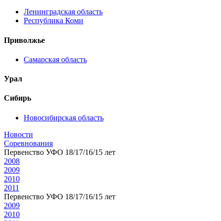
Ленинградская область
Республика Коми
Приволжье
Самарская область
Урал
Сибирь
Новосибирская область
Новости
Соревнования
Первенство УФО 18/17/16/15 лет
2008
2009
2010
2011
Первенство УФО 18/17/16/15 лет
2009
2010