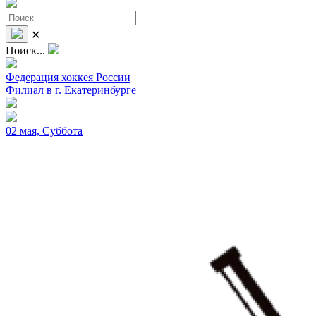
✕
Поиск...
Федерация хоккея России
Филиал в г. Екатеринбурге
02 мая, Суббота