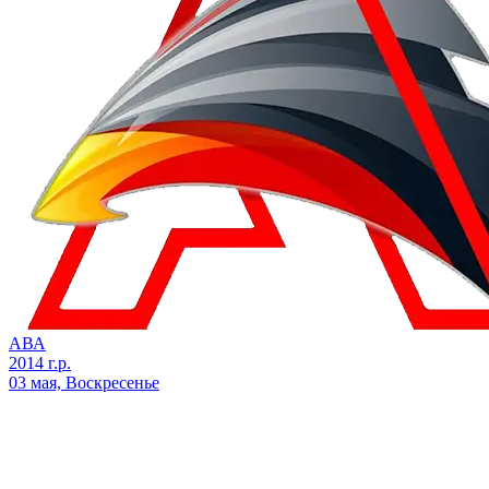
АВА
2014 г.р.
03 мая, Воскресенье