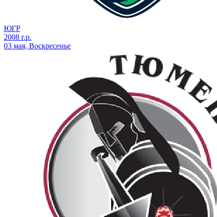
ЮГР
2008 г.р.
03 мая, Воскресенье