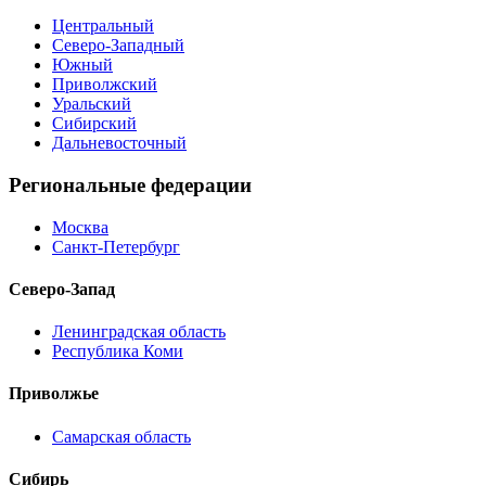
Центральный
Северо-Западный
Южный
Приволжский
Уральский
Сибирский
Дальневосточный
Региональные федерации
Москва
Санкт-Петербург
Северо-Запад
Ленинградская область
Республика Коми
Приволжье
Самарская область
Сибирь