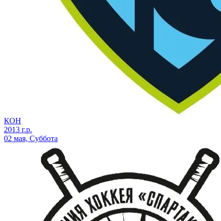
КОН
2013 г.р.
02 мая, Суббота