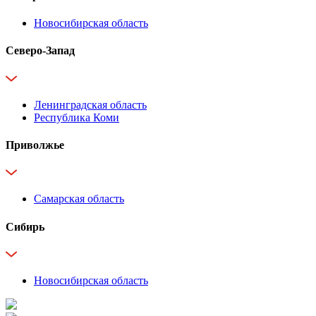
Новосибирская область
Северо-Запад
Ленинградская область
Республика Коми
Приволжье
Самарская область
Сибирь
Новосибирская область