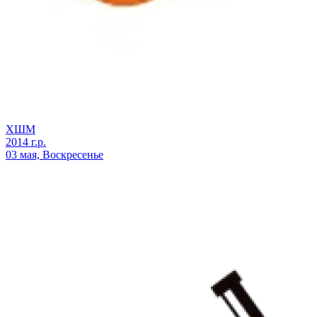
ХШМ
2014 г.р.
03 мая, Воскресенье