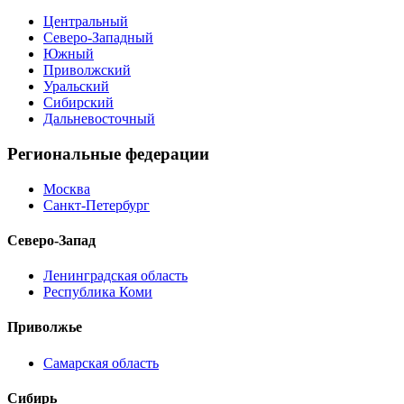
Центральный
Северо-Западный
Южный
Приволжский
Уральский
Сибирский
Дальневосточный
Региональные федерации
Москва
Санкт-Петербург
Северо-Запад
Ленинградская область
Республика Коми
Приволжье
Самарская область
Сибирь