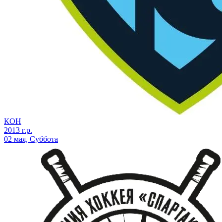
КОН
2013 г.р.
02 мая, Суббота