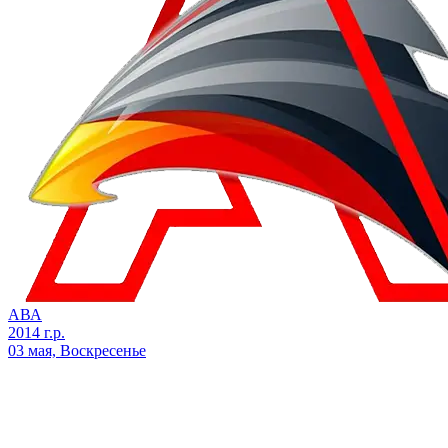
АВА
2014 г.р.
03 мая, Воскресенье