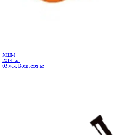
ХШМ
2014 г.р.
03 мая, Воскресенье