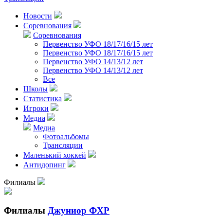
Новости
Соревнования
Соревнования
Первенство УФО 18/17/16/15 лет
Первенство УФО 18/17/16/15 лет
Первенство УФО 14/13/12 лет
Первенство УФО 14/13/12 лет
Все
Школы
Статистика
Игроки
Медиа
Медиа
Фотоальбомы
Трансляции
Маленький хоккей
Антидопинг
Филиалы
Филиалы
Джуниор ФХР