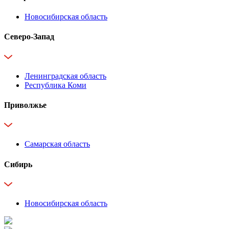
Новосибирская область
Северо-Запад
Ленинградская область
Республика Коми
Приволжье
Самарская область
Сибирь
Новосибирская область