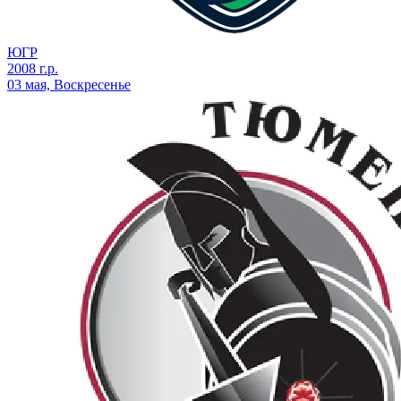
ЮГР
2008 г.р.
03 мая, Воскресенье