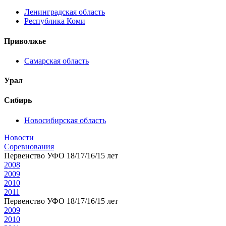
Ленинградская область
Республика Коми
Приволжье
Самарская область
Урал
Сибирь
Новосибирская область
Новости
Соревнования
Первенство УФО 18/17/16/15 лет
2008
2009
2010
2011
Первенство УФО 18/17/16/15 лет
2009
2010