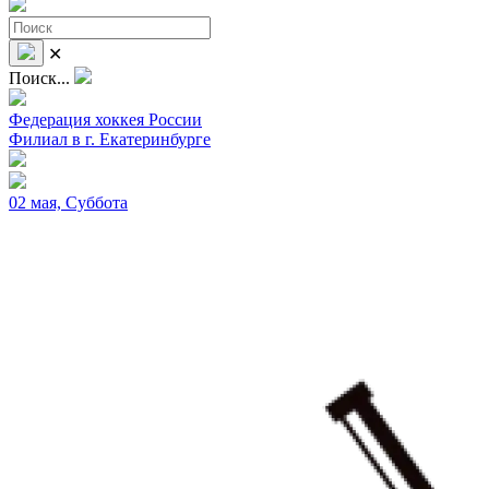
✕
Поиск...
Федерация хоккея России
Филиал в г. Екатеринбурге
02 мая, Суббота