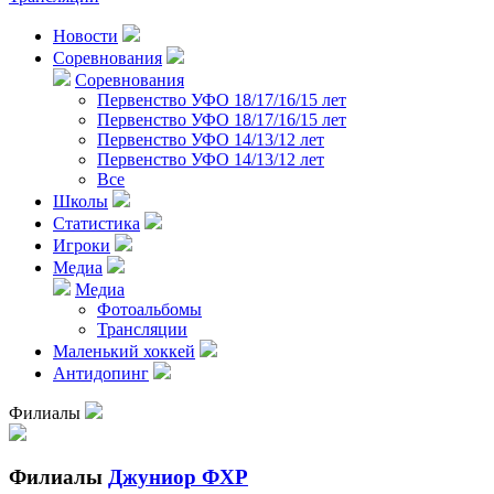
Новости
Соревнования
Соревнования
Первенство УФО 18/17/16/15 лет
Первенство УФО 18/17/16/15 лет
Первенство УФО 14/13/12 лет
Первенство УФО 14/13/12 лет
Все
Школы
Статистика
Игроки
Медиа
Медиа
Фотоальбомы
Трансляции
Маленький хоккей
Антидопинг
Филиалы
Филиалы
Джуниор ФХР