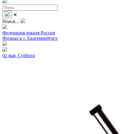
✕
Поиск...
Федерация хоккея России
Филиал в г. Екатеринбурге
02 мая, Суббота