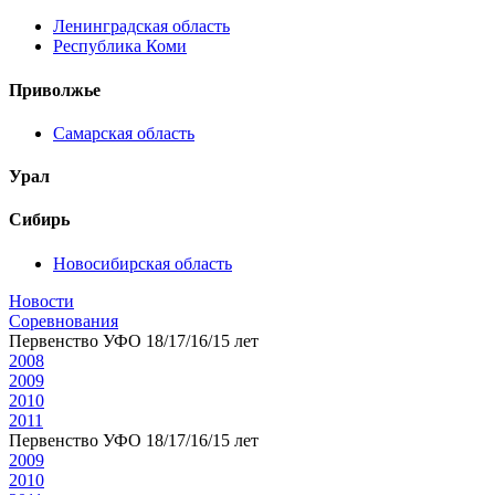
Ленинградская область
Республика Коми
Приволжье
Самарская область
Урал
Сибирь
Новосибирская область
Новости
Соревнования
Первенство УФО 18/17/16/15 лет
2008
2009
2010
2011
Первенство УФО 18/17/16/15 лет
2009
2010