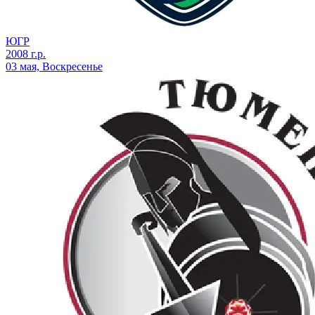
ЮГР
2008 г.р.
03 мая, Воскресенье