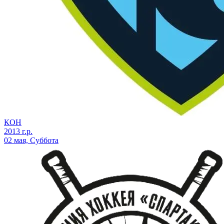
КОН
2013 г.р.
02 мая, Суббота