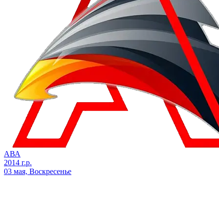
АВА
2014 г.р.
03 мая, Воскресенье