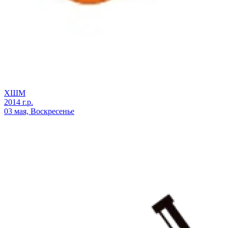
ХШМ
2014 г.р.
03 мая, Воскресенье