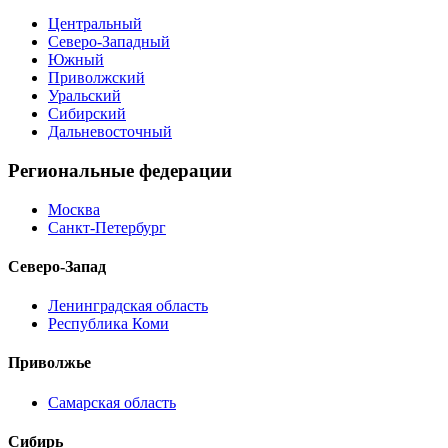
Центральный
Северо-Западный
Южный
Приволжский
Уральский
Сибирский
Дальневосточный
Региональные федерации
Москва
Санкт-Петербург
Северо-Запад
Ленинградская область
Республика Коми
Приволжье
Самарская область
Сибирь