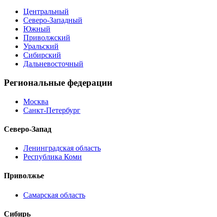
Центральный
Северо-Западный
Южный
Приволжский
Уральский
Сибирский
Дальневосточный
Региональные федерации
Москва
Санкт-Петербург
Северо-Запад
Ленинградская область
Республика Коми
Приволжье
Самарская область
Сибирь