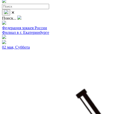
✕
Поиск...
Федерация хоккея России
Филиал в г. Екатеринбурге
02 мая, Суббота