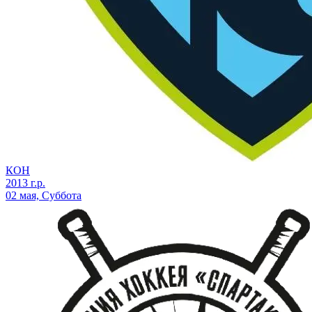
КОН
2013 г.р.
02 мая, Суббота