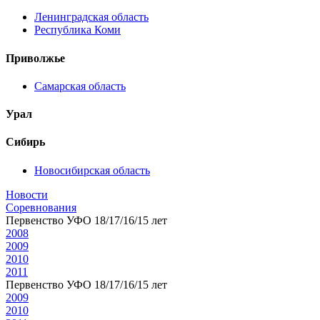
Ленинградская область
Республика Коми
Приволжье
Самарская область
Урал
Сибирь
Новосибирская область
Новости
Соревнования
Первенство УФО 18/17/16/15 лет
2008
2009
2010
2011
Первенство УФО 18/17/16/15 лет
2009
2010