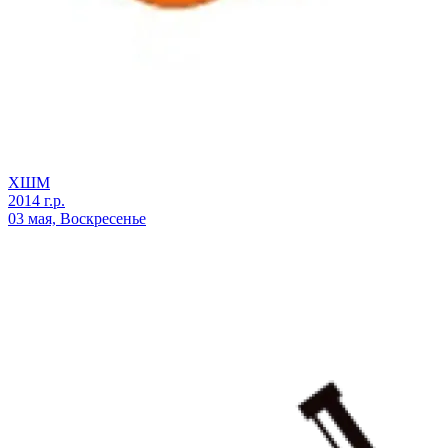
ХШМ
2014 г.р.
03 мая, Воскресенье