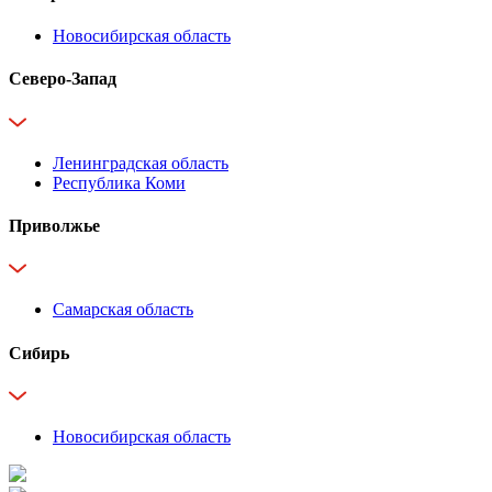
Новосибирская область
Северо-Запад
Ленинградская область
Республика Коми
Приволжье
Самарская область
Сибирь
Новосибирская область