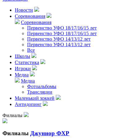
Новости
Соревнования
Соревнования
Первенство УФО 18/17/16/15 лет
Первенство УФО 18/17/16/15 лет
Первенство УФО 14/13/12 лет
Первенство УФО 14/13/12 лет
Все
Школы
Статистика
Игроки
Медиа
Медиа
Фотоальбомы
Трансляции
Маленький хоккей
Антидопинг
Филиалы
Филиалы
Джуниор ФХР