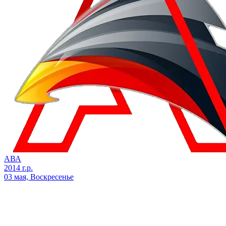
АВА
2014 г.р.
03 мая, Воскресенье