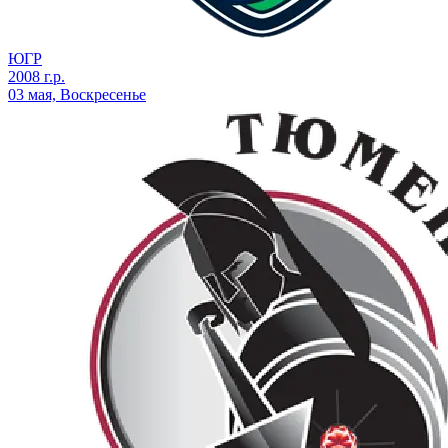
ЮГР
2008 г.р.
03 мая, Воскресенье