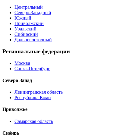
Центральный
Северо-Западный
Южный
Приволжский
Уральский
Сибирский
Дальневосточный
Региональные федерации
Москва
Санкт-Петербург
Северо-Запад
Ленинградская область
Республика Коми
Приволжье
Самарская область
Сибирь