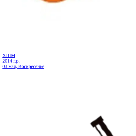
ХШМ
2014 г.р.
03 мая, Воскресенье