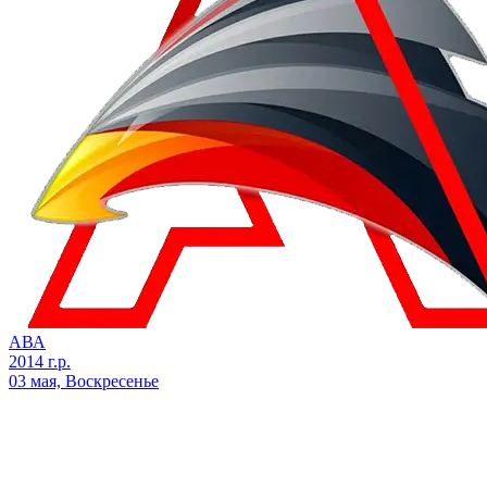
АВА
2014 г.р.
03 мая, Воскресенье