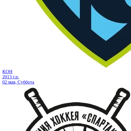
КОН
2013 г.р.
02 мая, Суббота