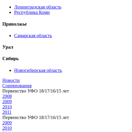
Ленинградская область
Республика Коми
Приволжье
Самарская область
Урал
Сибирь
Новосибирская область
Новости
Соревнования
Первенство УФО 18/17/16/15 лет
2008
2009
2010
2011
Первенство УФО 18/17/16/15 лет
2009
2010