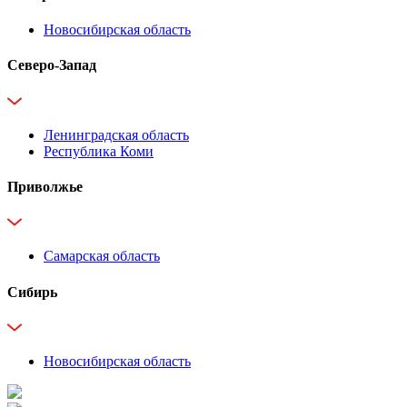
Новосибирская область
Северо-Запад
Ленинградская область
Республика Коми
Приволжье
Самарская область
Сибирь
Новосибирская область