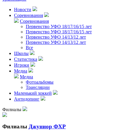
Новости
Соревнования
Соревнования
Первенство УФО 18/17/16/15 лет
Первенство УФО 18/17/16/15 лет
Первенство УФО 14/13/12 лет
Первенство УФО 14/13/12 лет
Все
Школы
Статистика
Игроки
Медиа
Медиа
Фотоальбомы
Трансляции
Маленький хоккей
Антидопинг
Филиалы
Филиалы
Джуниор ФХР