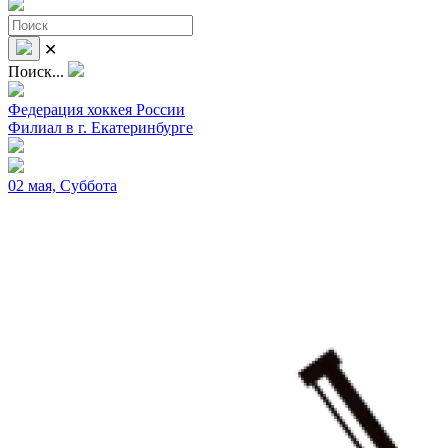
✕
Поиск...
Федерация хоккея России
Филиал в г. Екатеринбурге
02 мая, Суббота