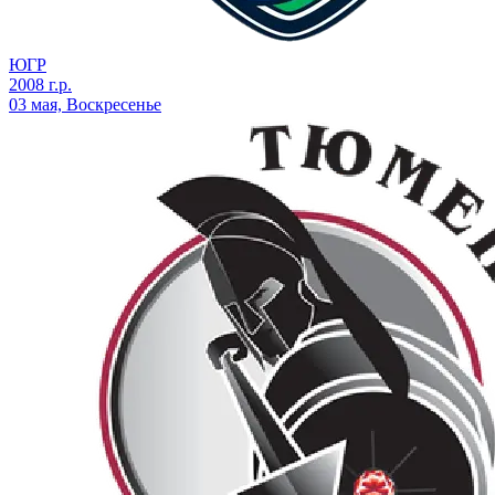
ЮГР
2008 г.р.
03 мая, Воскресенье