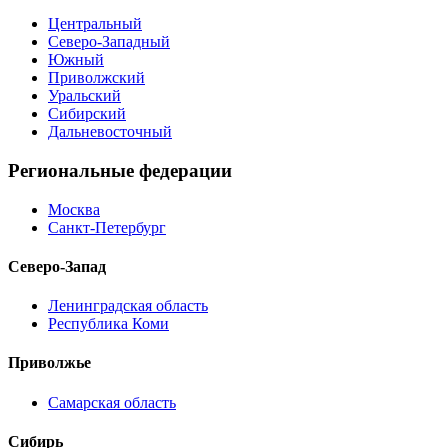
Центральный
Северо-Западный
Южный
Приволжский
Уральский
Сибирский
Дальневосточный
Региональные федерации
Москва
Санкт-Петербург
Северо-Запад
Ленинградская область
Республика Коми
Приволжье
Самарская область
Сибирь