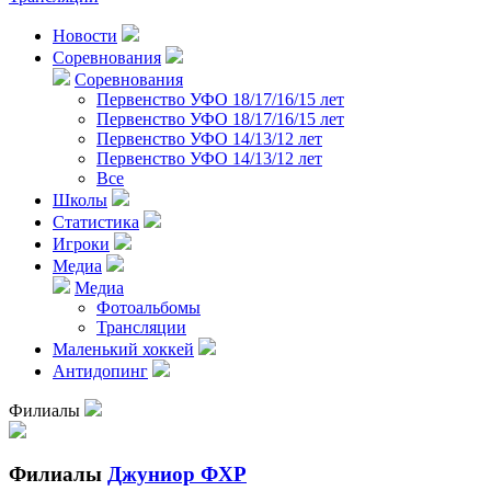
Новости
Соревнования
Соревнования
Первенство УФО 18/17/16/15 лет
Первенство УФО 18/17/16/15 лет
Первенство УФО 14/13/12 лет
Первенство УФО 14/13/12 лет
Все
Школы
Статистика
Игроки
Медиа
Медиа
Фотоальбомы
Трансляции
Маленький хоккей
Антидопинг
Филиалы
Филиалы
Джуниор ФХР