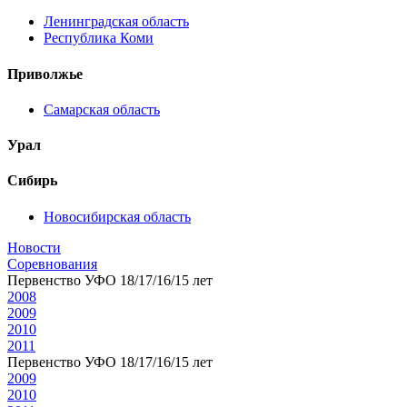
Ленинградская область
Республика Коми
Приволжье
Самарская область
Урал
Сибирь
Новосибирская область
Новости
Соревнования
Первенство УФО 18/17/16/15 лет
2008
2009
2010
2011
Первенство УФО 18/17/16/15 лет
2009
2010