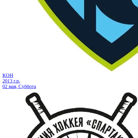
КОН
2013 г.р.
02 мая, Суббота