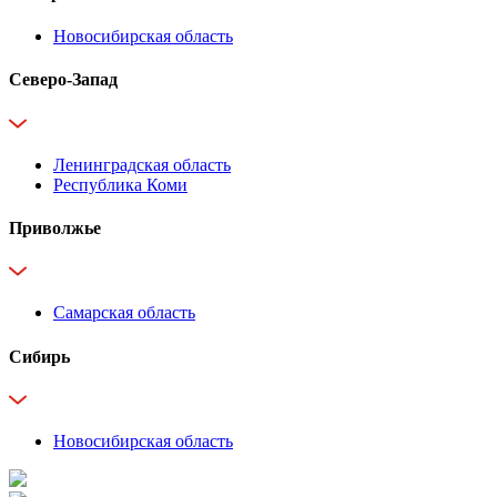
Новосибирская область
Северо-Запад
Ленинградская область
Республика Коми
Приволжье
Самарская область
Сибирь
Новосибирская область