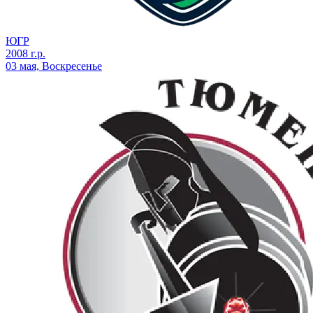
ЮГР
2008 г.р.
03 мая, Воскресенье