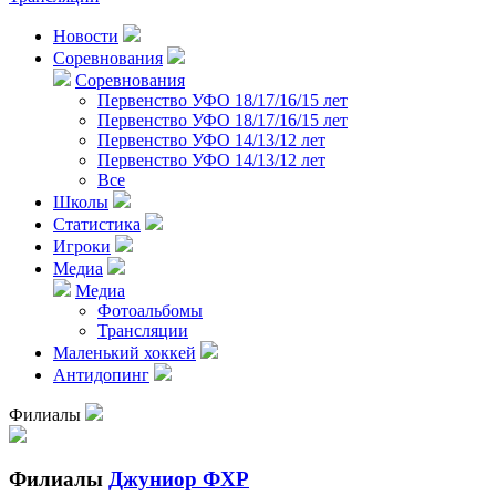
Новости
Соревнования
Соревнования
Первенство УФО 18/17/16/15 лет
Первенство УФО 18/17/16/15 лет
Первенство УФО 14/13/12 лет
Первенство УФО 14/13/12 лет
Все
Школы
Статистика
Игроки
Медиа
Медиа
Фотоальбомы
Трансляции
Маленький хоккей
Антидопинг
Филиалы
Филиалы
Джуниор ФХР