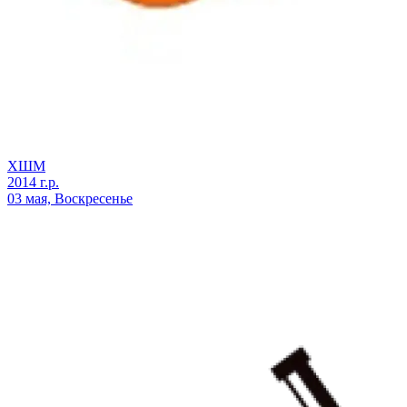
ХШМ
2014 г.р.
03 мая, Воскресенье