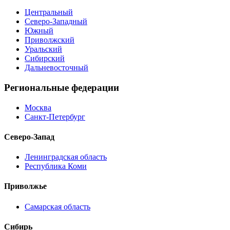
Центральный
Северо-Западный
Южный
Приволжский
Уральский
Сибирский
Дальневосточный
Региональные федерации
Москва
Санкт-Петербург
Северо-Запад
Ленинградская область
Республика Коми
Приволжье
Самарская область
Сибирь