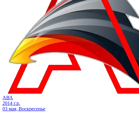
АВА
2014 г.р.
03 мая, Воскресенье