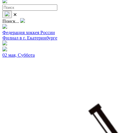
✕
Поиск...
Федерация хоккея России
Филиал в г. Екатеринбурге
02 мая, Суббота