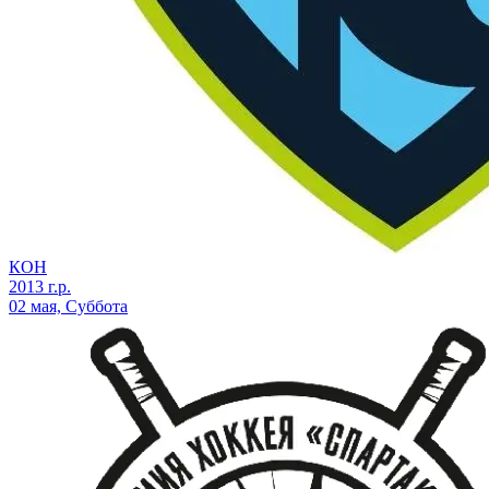
КОН
2013 г.р.
02 мая, Суббота