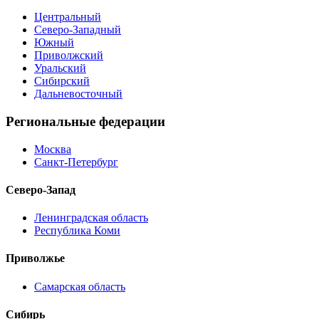
Центральный
Северо-Западный
Южный
Приволжский
Уральский
Сибирский
Дальневосточный
Региональные федерации
Москва
Санкт-Петербург
Северо-Запад
Ленинградская область
Республика Коми
Приволжье
Самарская область
Сибирь