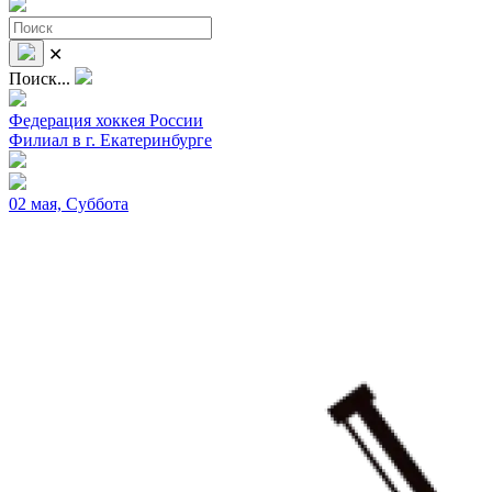
✕
Поиск...
Федерация хоккея России
Филиал в г. Екатеринбурге
02 мая, Суббота