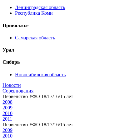
Ленинградская область
Республика Коми
Приволжье
Самарская область
Урал
Сибирь
Новосибирская область
Новости
Соревнования
Первенство УФО 18/17/16/15 лет
2008
2009
2010
2011
Первенство УФО 18/17/16/15 лет
2009
2010