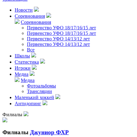
Новости
Соревнования
Соревнования
Первенство УФО 18/17/16/15 лет
Первенство УФО 18/17/16/15 лет
Первенство УФО 14/13/12 лет
Первенство УФО 14/13/12 лет
Все
Школы
Статистика
Игроки
Медиа
Медиа
Фотоальбомы
Трансляции
Маленький хоккей
Антидопинг
Филиалы
Филиалы
Джуниор ФХР