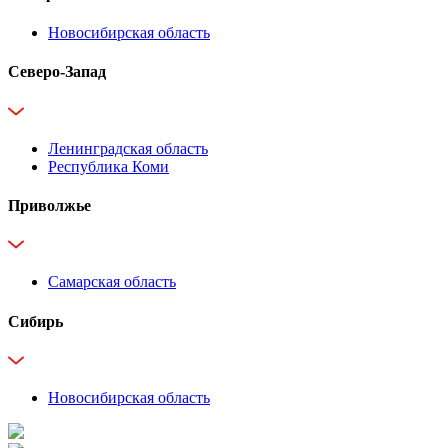
Новосибирская область
Северо-Запад
Ленинградская область
Республика Коми
Приволжье
Самарская область
Сибирь
Новосибирская область