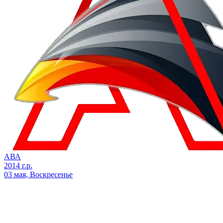
АВА
2014 г.р.
03 мая, Воскресенье