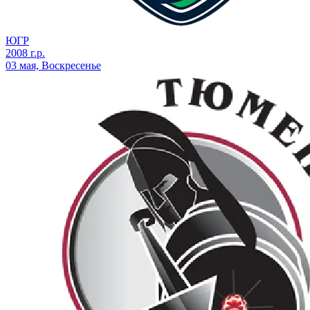
ЮГР
2008 г.р.
03 мая, Воскресенье