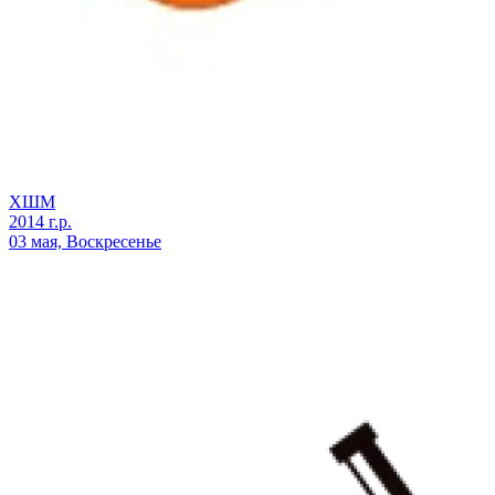
ХШМ
2014 г.р.
03 мая, Воскресенье