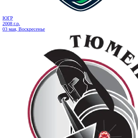
ЮГР
2008 г.р.
03 мая, Воскресенье