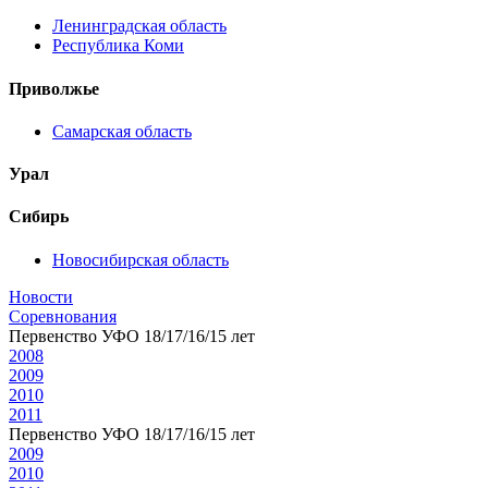
Ленинградская область
Республика Коми
Приволжье
Самарская область
Урал
Сибирь
Новосибирская область
Новости
Соревнования
Первенство УФО 18/17/16/15 лет
2008
2009
2010
2011
Первенство УФО 18/17/16/15 лет
2009
2010