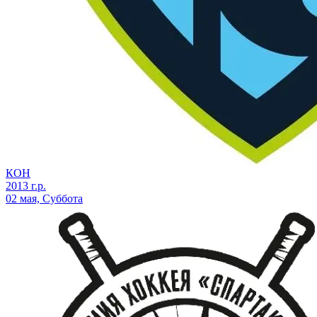
КОН
2013 г.р.
02 мая, Суббота