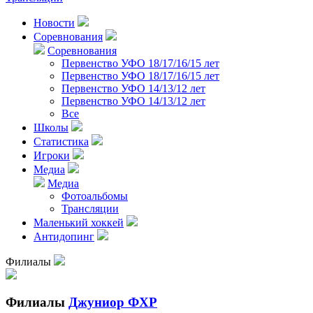
Новости
Соревнования
Соревнования
Первенство УФО 18/17/16/15 лет
Первенство УФО 18/17/16/15 лет
Первенство УФО 14/13/12 лет
Первенство УФО 14/13/12 лет
Все
Школы
Статистика
Игроки
Медиа
Медиа
Фотоальбомы
Трансляции
Маленький хоккей
Антидопинг
Филиалы
Филиалы
Джуниор ФХР