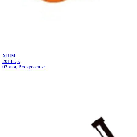
ХШМ
2014 г.р.
03 мая, Воскресенье