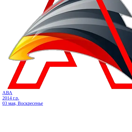
АВА
2014 г.р.
03 мая, Воскресенье