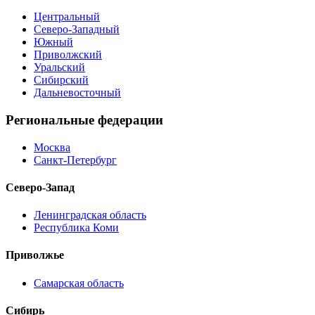
Центральный
Северо-Западный
Южный
Приволжский
Уральский
Сибирский
Дальневосточный
Региональные федерации
Москва
Санкт-Петербург
Северо-Запад
Ленинградская область
Республика Коми
Приволжье
Самарская область
Сибирь