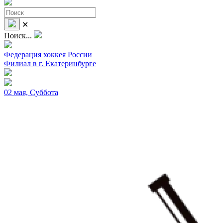
✕
Поиск...
Федерация хоккея России
Филиал в г. Екатеринбурге
02 мая, Суббота