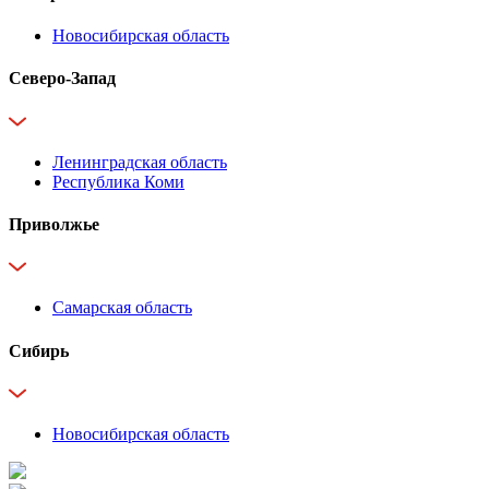
Новосибирская область
Северо-Запад
Ленинградская область
Республика Коми
Приволжье
Самарская область
Сибирь
Новосибирская область