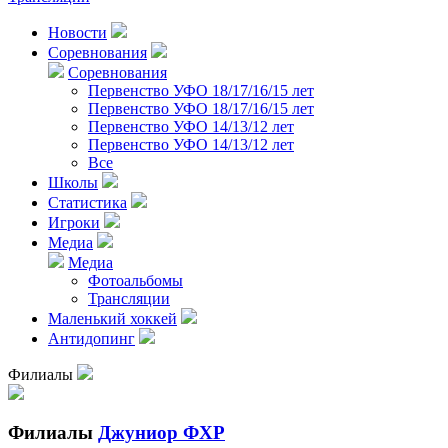
Новости
Соревнования
Соревнования
Первенство УФО 18/17/16/15 лет
Первенство УФО 18/17/16/15 лет
Первенство УФО 14/13/12 лет
Первенство УФО 14/13/12 лет
Все
Школы
Статистика
Игроки
Медиа
Медиа
Фотоальбомы
Трансляции
Маленький хоккей
Антидопинг
Филиалы
Филиалы
Джуниор ФХР