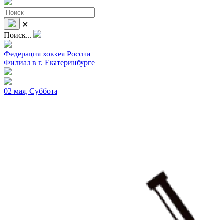
✕
Поиск...
Федерация хоккея России
Филиал в г. Екатеринбурге
02 мая, Суббота