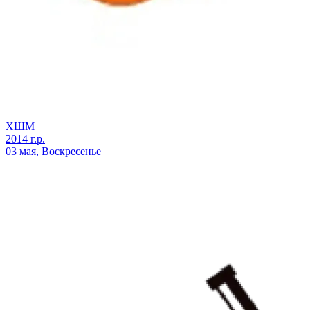
ХШМ
2014 г.р.
03 мая, Воскресенье