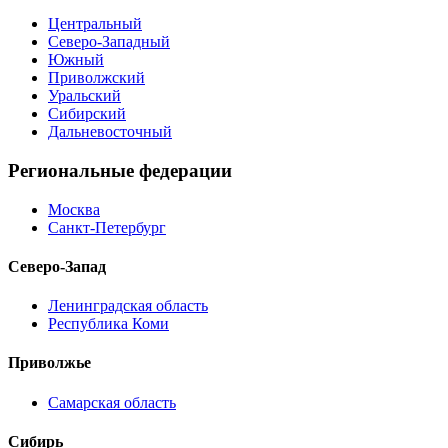
Центральный
Северо-Западный
Южный
Приволжский
Уральский
Сибирский
Дальневосточный
Региональные федерации
Москва
Санкт-Петербург
Северо-Запад
Ленинградская область
Республика Коми
Приволжье
Самарская область
Сибирь