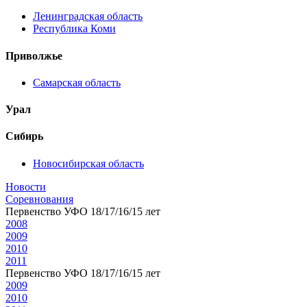
Ленинградская область
Республика Коми
Приволжье
Самарская область
Урал
Сибирь
Новосибирская область
Новости
Соревнования
Первенство УФО 18/17/16/15 лет
2008
2009
2010
2011
Первенство УФО 18/17/16/15 лет
2009
2010