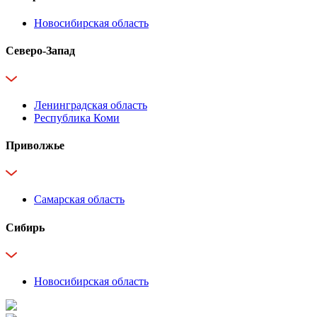
Новосибирская область
Северо-Запад
Ленинградская область
Республика Коми
Приволжье
Самарская область
Сибирь
Новосибирская область