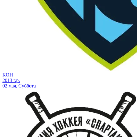
КОН
2013 г.р.
02 мая, Суббота