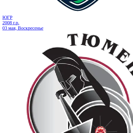
ЮГР
2008 г.р.
03 мая, Воскресенье