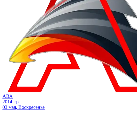
АВА
2014 г.р.
03 мая, Воскресенье