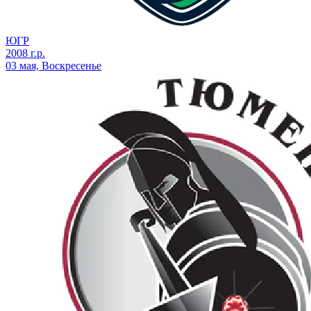
ЮГР
2008 г.р.
03 мая, Воскресенье