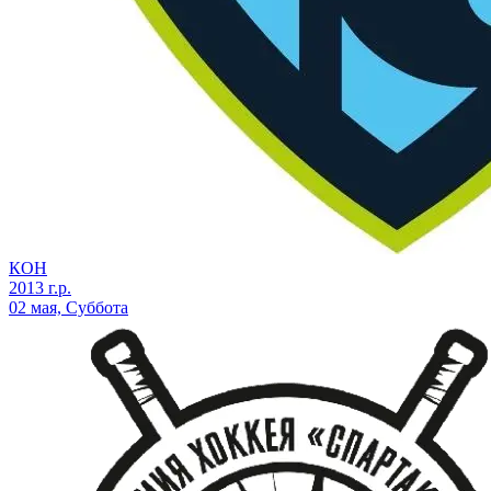
КОН
2013 г.р.
02 мая, Суббота