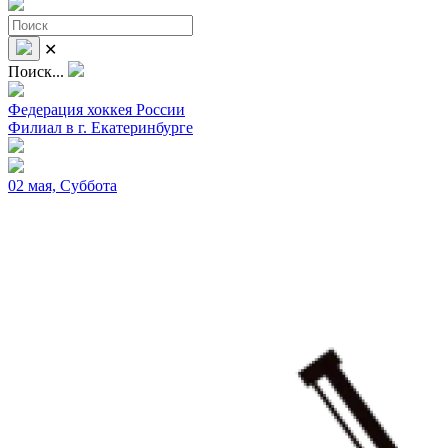
✕
Поиск...
Федерация хоккея России
Филиал в г. Екатеринбурге
02 мая, Суббота