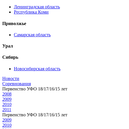
Ленинградская область
Республика Коми
Приволжье
Самарская область
Урал
Сибирь
Новосибирская область
Новости
Соревнования
Первенство УФО 18/17/16/15 лет
2008
2009
2010
2011
Первенство УФО 18/17/16/15 лет
2009
2010