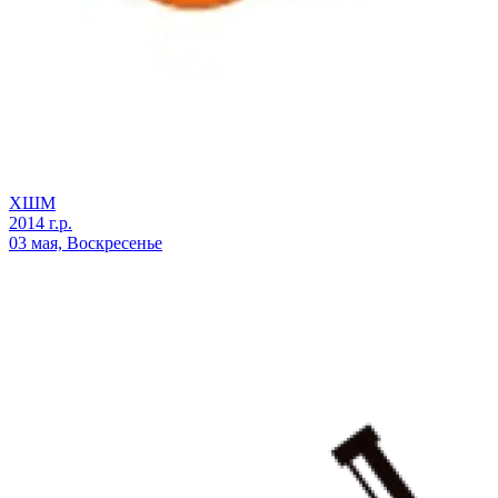
ХШМ
2014 г.р.
03 мая, Воскресенье