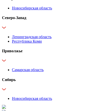
Новосибирская область
Северо-Запад
Ленинградская область
Республика Коми
Приволжье
Самарская область
Сибирь
Новосибирская область