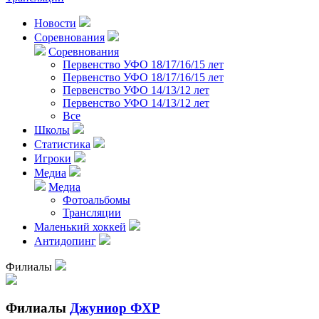
Новости
Соревнования
Соревнования
Первенство УФО 18/17/16/15 лет
Первенство УФО 18/17/16/15 лет
Первенство УФО 14/13/12 лет
Первенство УФО 14/13/12 лет
Все
Школы
Статистика
Игроки
Медиа
Медиа
Фотоальбомы
Трансляции
Маленький хоккей
Антидопинг
Филиалы
Филиалы
Джуниор ФХР