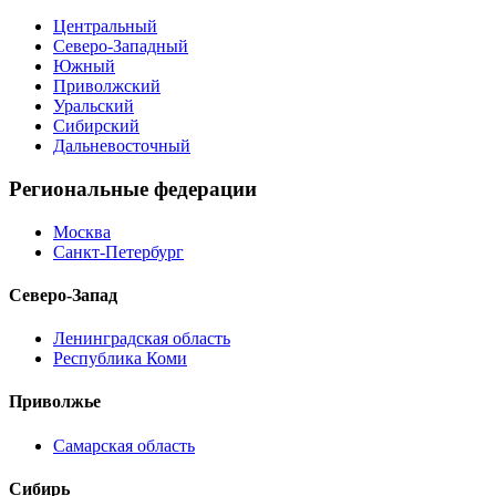
Центральный
Северо-Западный
Южный
Приволжский
Уральский
Сибирский
Дальневосточный
Региональные федерации
Москва
Санкт-Петербург
Северо-Запад
Ленинградская область
Республика Коми
Приволжье
Самарская область
Сибирь