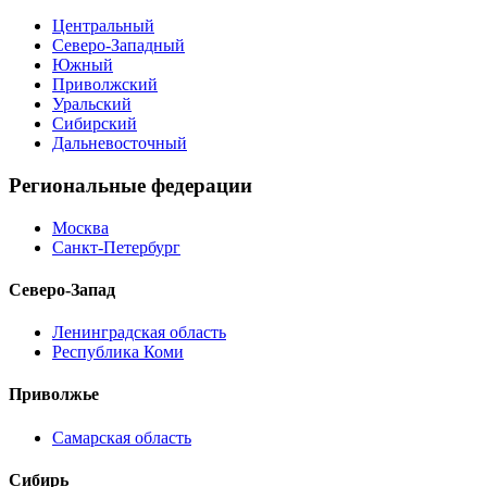
Центральный
Северо-Западный
Южный
Приволжский
Уральский
Сибирский
Дальневосточный
Региональные федерации
Москва
Санкт-Петербург
Северо-Запад
Ленинградская область
Республика Коми
Приволжье
Самарская область
Сибирь