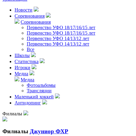
Новости
Соревнования
Соревнования
Первенство УФО 18/17/16/15 лет
Первенство УФО 18/17/16/15 лет
Первенство УФО 14/13/12 лет
Первенство УФО 14/13/12 лет
Все
Школы
Статистика
Игроки
Медиа
Медиа
Фотоальбомы
Трансляции
Маленький хоккей
Антидопинг
Филиалы
Филиалы
Джуниор ФХР