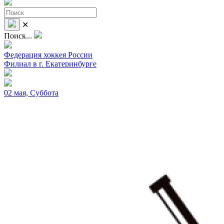
✕
Поиск...
Федерация хоккея России
Филиал в г. Екатеринбурге
02 мая, Суббота