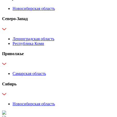
Новосибирская область
Северо-Запад
Ленинградская область
Республика Коми
Приволжье
Самарская область
Сибирь
Новосибирская область