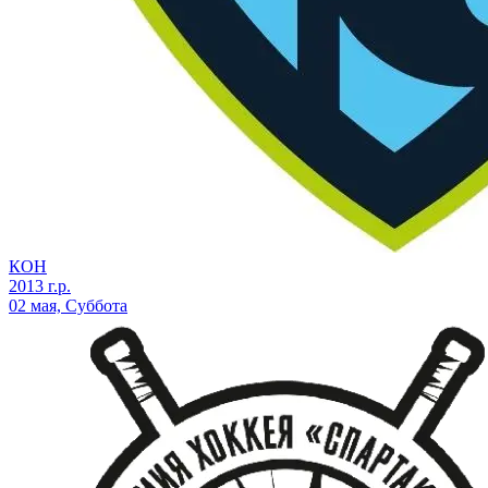
КОН
2013 г.р.
02 мая, Суббота