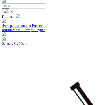
✕
Поиск...
Федерация хоккея России
Филиал в г. Екатеринбурге
02 мая, Суббота