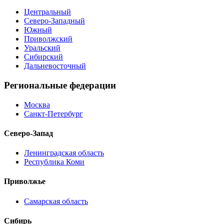
Центральный
Северо-Западный
Южный
Приволжский
Уральский
Сибирский
Дальневосточный
Региональные федерации
Москва
Санкт-Петербург
Северо-Запад
Ленинградская область
Республика Коми
Приволжье
Самарская область
Сибирь