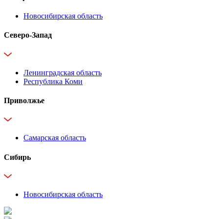
Новосибирская область
Северо-Запад
Ленинградская область
Республика Коми
Приволжье
Самарская область
Сибирь
Новосибирская область