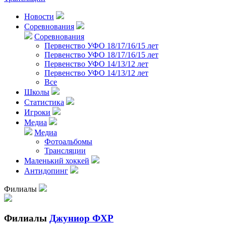
Новости
Соревнования
Соревнования
Первенство УФО 18/17/16/15 лет
Первенство УФО 18/17/16/15 лет
Первенство УФО 14/13/12 лет
Первенство УФО 14/13/12 лет
Все
Школы
Статистика
Игроки
Медиа
Медиа
Фотоальбомы
Трансляции
Маленький хоккей
Антидопинг
Филиалы
Филиалы
Джуниор ФХР