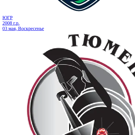
ЮГР
2008 г.р.
03 мая, Воскресенье