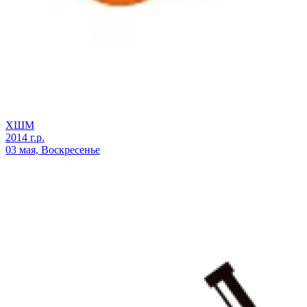
ХШМ
2014 г.р.
03 мая, Воскресенье