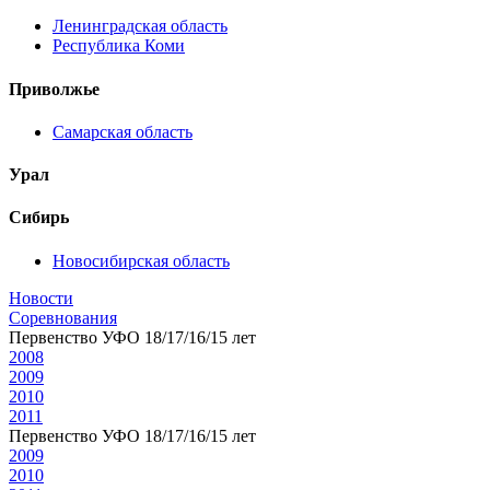
Ленинградская область
Республика Коми
Приволжье
Самарская область
Урал
Сибирь
Новосибирская область
Новости
Соревнования
Первенство УФО 18/17/16/15 лет
2008
2009
2010
2011
Первенство УФО 18/17/16/15 лет
2009
2010