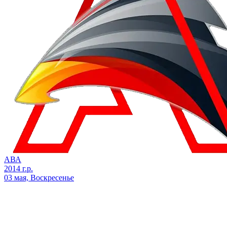
АВА
2014 г.р.
03 мая, Воскресенье