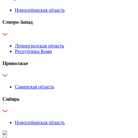
Новосибирская область
Северо-Запад
Ленинградская область
Республика Коми
Приволжье
Самарская область
Сибирь
Новосибирская область