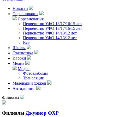
Новости
Соревнования
Соревнования
Первенство УФО 18/17/16/15 лет
Первенство УФО 18/17/16/15 лет
Первенство УФО 14/13/12 лет
Первенство УФО 14/13/12 лет
Все
Школы
Статистика
Игроки
Медиа
Медиа
Фотоальбомы
Трансляции
Маленький хоккей
Антидопинг
Филиалы
Филиалы
Джуниор ФХР