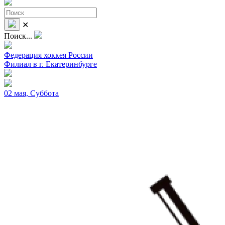
✕
Поиск...
Федерация хоккея России
Филиал в г. Екатеринбурге
02 мая, Суббота