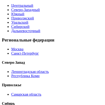
Центральный
Северо-Западный
Южный
Приволжский
Уральский
Сибирский
Дальневосточный
Региональные федерации
Москва
Санкт-Петербург
Северо-Запад
Ленинградская область
Республика Коми
Приволжье
Самарская область
Сибирь