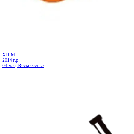
ХШМ
2014 г.р.
03 мая, Воскресенье