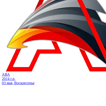
АВА
2014 г.р.
03 мая, Воскресенье