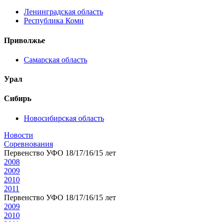
Ленинградская область
Республика Коми
Приволжье
Самарская область
Урал
Сибирь
Новосибирская область
Новости
Соревнования
Первенство УФО 18/17/16/15 лет
2008
2009
2010
2011
Первенство УФО 18/17/16/15 лет
2009
2010