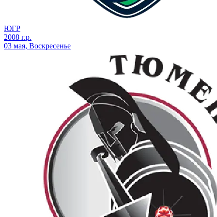
ЮГР
2008 г.р.
03 мая, Воскресенье