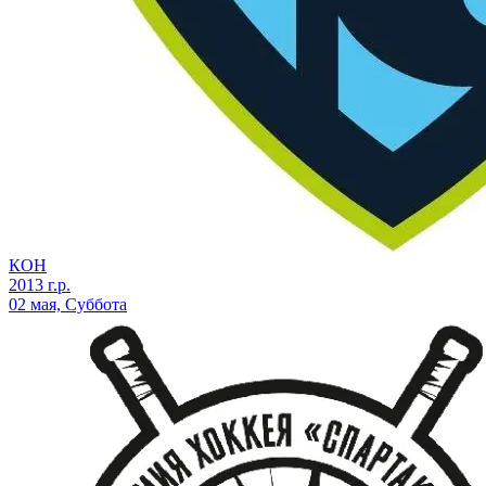
КОН
2013 г.р.
02 мая, Суббота