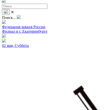
✕
Поиск...
Федерация хоккея России
Филиал в г. Екатеринбурге
02 мая, Суббота