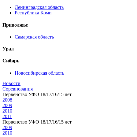
Ленинградская область
Республика Коми
Приволжье
Самарская область
Урал
Сибирь
Новосибирская область
Новости
Соревнования
Первенство УФО 18/17/16/15 лет
2008
2009
2010
2011
Первенство УФО 18/17/16/15 лет
2009
2010