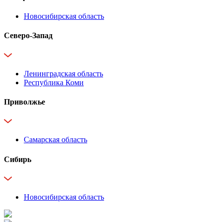
Новосибирская область
Северо-Запад
Ленинградская область
Республика Коми
Приволжье
Самарская область
Сибирь
Новосибирская область