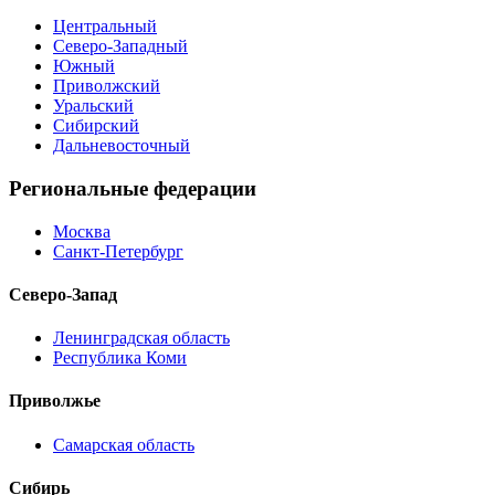
Центральный
Северо-Западный
Южный
Приволжский
Уральский
Сибирский
Дальневосточный
Региональные федерации
Москва
Санкт-Петербург
Северо-Запад
Ленинградская область
Республика Коми
Приволжье
Самарская область
Сибирь