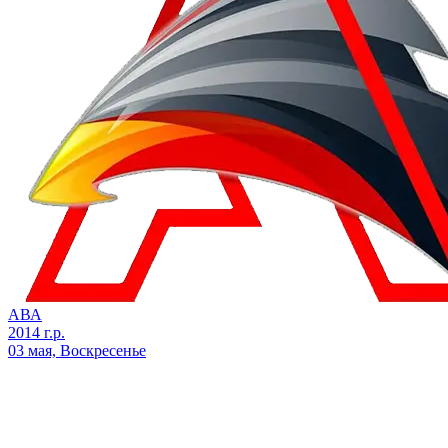
АВА
2014 г.р.
03 мая, Воскресенье