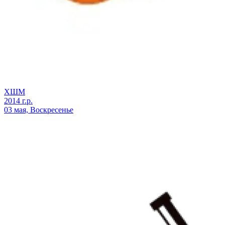
ХШМ
2014 г.р.
03 мая, Воскресенье