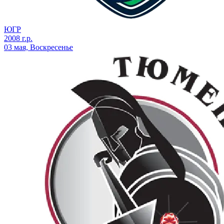
ЮГР
2008 г.р.
03 мая, Воскресенье