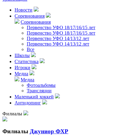
Новости
Соревнования
Соревнования
Первенство УФО 18/17/16/15 лет
Первенство УФО 18/17/16/15 лет
Первенство УФО 14/13/12 лет
Первенство УФО 14/13/12 лет
Все
Школы
Статистика
Игроки
Медиа
Медиа
Фотоальбомы
Трансляции
Маленький хоккей
Антидопинг
Филиалы
Филиалы
Джуниор ФХР