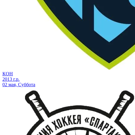
КОН
2013 г.р.
02 мая, Суббота