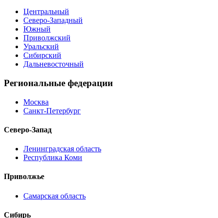
Центральный
Северо-Западный
Южный
Приволжский
Уральский
Сибирский
Дальневосточный
Региональные федерации
Москва
Санкт-Петербург
Северо-Запад
Ленинградская область
Республика Коми
Приволжье
Самарская область
Сибирь