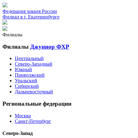
Федерация хоккея России
Филиал в г. Екатеринбурге
Филиалы
Филиалы
Джуниор ФХР
Центральный
Северо-Западный
Южный
Приволжский
Уральский
Сибирский
Дальневосточный
Региональные федерации
Москва
Санкт-Петербург
Северо-Запад