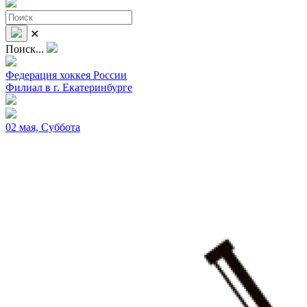
✕
Поиск...
Федерация хоккея России
Филиал в г. Екатеринбурге
02 мая, Суббота