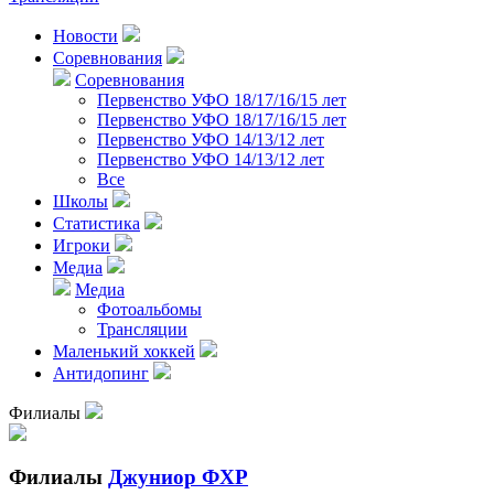
Новости
Соревнования
Соревнования
Первенство УФО 18/17/16/15 лет
Первенство УФО 18/17/16/15 лет
Первенство УФО 14/13/12 лет
Первенство УФО 14/13/12 лет
Все
Школы
Статистика
Игроки
Медиа
Медиа
Фотоальбомы
Трансляции
Маленький хоккей
Антидопинг
Филиалы
Филиалы
Джуниор ФХР