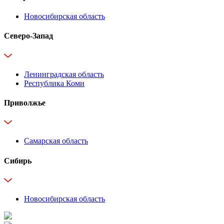
Новосибирская область
Северо-Запад
Ленинградская область
Республика Коми
Приволжье
Самарская область
Сибирь
Новосибирская область